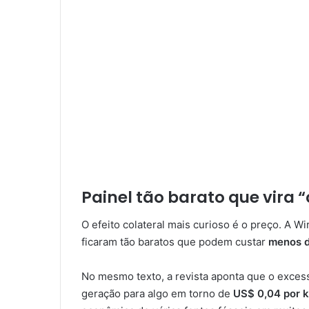
Painel tão barato que vira 
O efeito colateral mais curioso é o preço. A Wi
ficaram tão baratos que podem custar
menos d
No mesmo texto, a revista aponta que o exces
geração para algo em torno de
US$ 0,04 por 