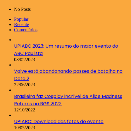
No Posts
Popular
Recente
Comentários
UP!ABC 2023: Um resumo do maior evento do
ABC Paulista
08/05/2023
Valve está abandonando passes de batalha no
Dota 2
22/06/2023
Brasileira faz Cosplay incrível de Alice Madness
Returns na BGS 2022.
12/10/2022
UP!ABC: Download das fotos do evento
10/05/2023