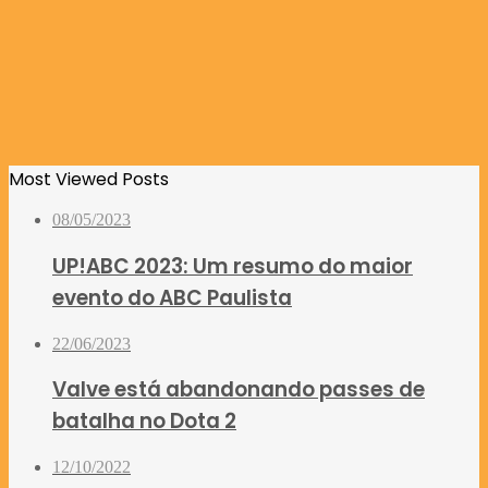
Most Viewed Posts
08/05/2023
UP!ABC 2023: Um resumo do maior
evento do ABC Paulista
22/06/2023
Valve está abandonando passes de
batalha no Dota 2
12/10/2022