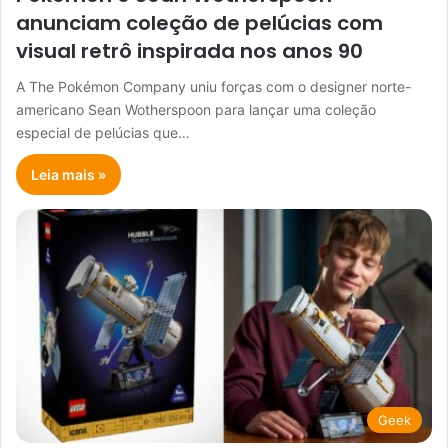
anunciam coleção de pelúcias com
visual retrô inspirada nos anos 90
A The Pokémon Company uniu forças com o designer norte-
americano Sean Wotherspoon para lançar uma coleção
especial de pelúcias que…
Leia mais »
Geek