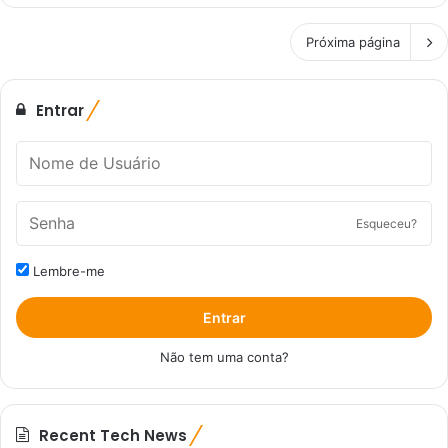
Próxima página
Entrar
Esqueceu?
Lembre-me
Entrar
Não tem uma conta?
Recent Tech News