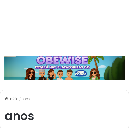
Início
/
anos
anos