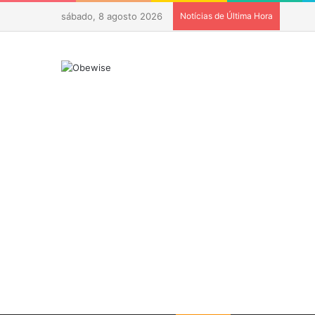
sábado, 8 agosto 2026
Notícias de Última Hora