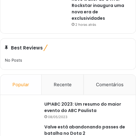
Rockstar inaugura uma
nova era de
exclusividades
2 horas atrás
Best Reviews
No Posts
Popular
Recente
Comentários
UP!ABC 2023: Um resumo do maior
evento do ABC Paulista
08/05/2023
Valve está abandonando passes de
batalha no Dota 2