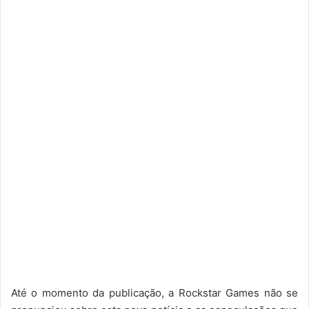
Até o momento da publicação, a Rockstar Games não se