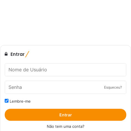
Entrar
Esqueceu?
Lembre-me
Entrar
Não tem uma conta?