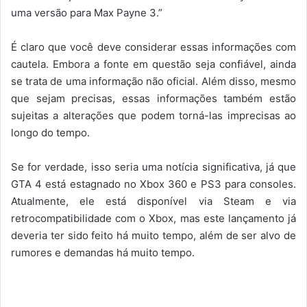
uma versão para Max Payne 3.”
É claro que você deve considerar essas informações com
cautela. Embora a fonte em questão seja confiável, ainda
se trata de uma informação não oficial. Além disso, mesmo
que sejam precisas, essas informações também estão
sujeitas a alterações que podem torná-las imprecisas ao
longo do tempo.
Se for verdade, isso seria uma notícia significativa, já que
GTA 4 está estagnado no Xbox 360 e PS3 para consoles.
Atualmente, ele está disponível via Steam e via
retrocompatibilidade com o Xbox, mas este lançamento já
deveria ter sido feito há muito tempo, além de ser alvo de
rumores e demandas há muito tempo.