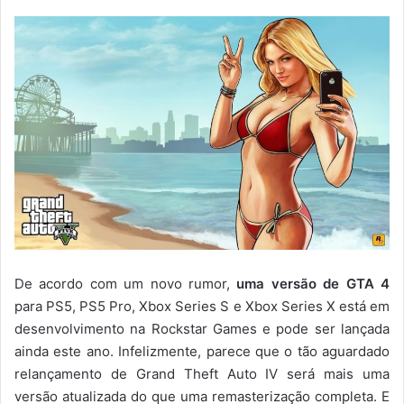
De acordo com um novo rumor,
uma versão de GTA 4
para PS5, PS5 Pro, Xbox Series S e Xbox Series X está em
desenvolvimento na Rockstar Games e pode ser lançada
ainda este ano. Infelizmente, parece que o tão aguardado
relançamento de Grand Theft Auto IV será mais uma
versão atualizada do que uma remasterização completa. E