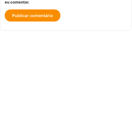
eu comentar.