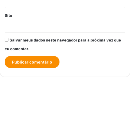
Site
Salvar meus dados neste navegador para a próxima vez que
eu comentar.