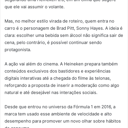
que ele vai assumir o volante.
Mas, no melhor estilo virada de roteiro, quem entra no
carro é o personagem de Brad Pitt, Sonny Hayes. A ideia é
clara: escolher uma bebida sem álcool não significa sair de
cena, pelo contrário, é possível continuar sendo
protagonista.
A ação vai além do cinema. A Heineken prepara também
conteúdos exclusivos dos bastidores e experiências
digitais interativas até a chegada do filme às telonas,
reforçando a proposta de inserir a moderação como algo
natural e até desejável nas interações sociais.
Desde que entrou no universo da Fórmula 1 em 2016, a
marca tem usado esse ambiente de velocidade e alto
desempenho para promover um novo olhar sobre hábitos