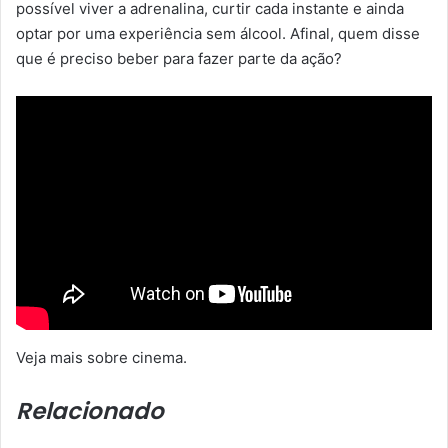
possível viver a adrenalina, curtir cada instante e ainda
optar por uma experiência sem álcool. Afinal, quem disse
que é preciso beber para fazer parte da ação?
Veja mais sobre cinema.
Relacionado