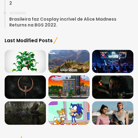
2
12/10/2022
Brasileira faz Cosplay incrível de Alice Madness
Returns na BGS 2022.
Last Modified Posts