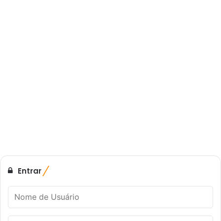
Entrar