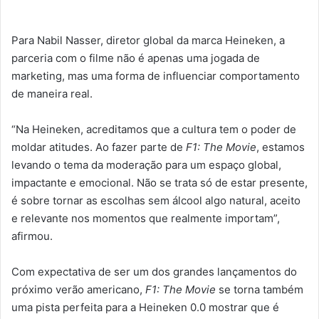
Para Nabil Nasser, diretor global da marca Heineken, a
parceria com o filme não é apenas uma jogada de
marketing, mas uma forma de influenciar comportamento
de maneira real.
“Na Heineken, acreditamos que a cultura tem o poder de
moldar atitudes. Ao fazer parte de
F1: The Movie
, estamos
levando o tema da moderação para um espaço global,
impactante e emocional. Não se trata só de estar presente,
é sobre tornar as escolhas sem álcool algo natural, aceito
e relevante nos momentos que realmente importam”,
afirmou.
Com expectativa de ser um dos grandes lançamentos do
próximo verão americano,
F1: The Movie
se torna também
uma pista perfeita para a Heineken 0.0 mostrar que é