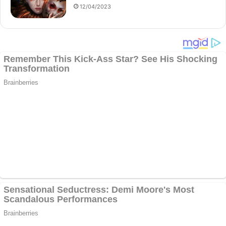
12/04/2023