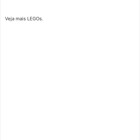
Veja mais LEGOs.