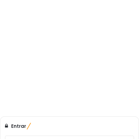
Entrar