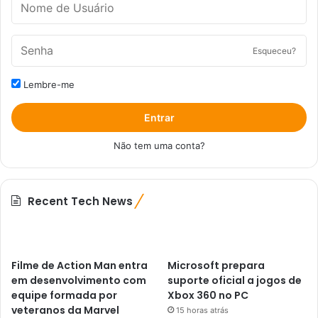
Esqueceu?
Lembre-me
Entrar
Não tem uma conta?
Recent Tech News
Filme de Action Man entra
Microsoft prepara
em desenvolvimento com
suporte oficial a jogos de
equipe formada por
Xbox 360 no PC
veteranos da Marvel
15 horas atrás