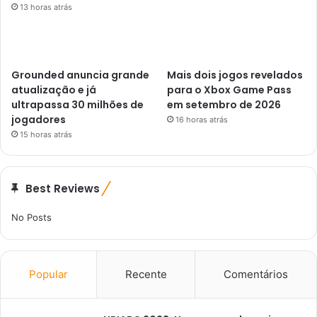
13 horas atrás
Grounded anuncia grande
Mais dois jogos revelados
atualização e já
para o Xbox Game Pass
ultrapassa 30 milhões de
em setembro de 2026
jogadores
16 horas atrás
15 horas atrás
Best Reviews
No Posts
Popular
Recente
Comentários