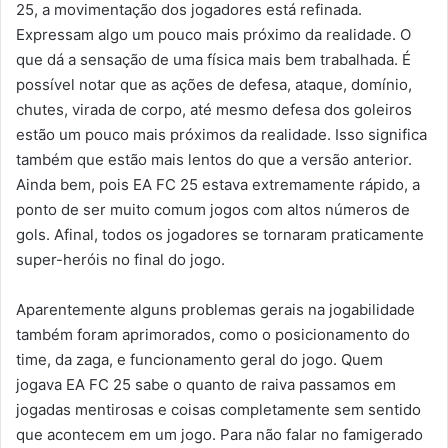
25, a movimentação dos jogadores está refinada.
Expressam algo um pouco mais próximo da realidade. O
que dá a sensação de uma física mais bem trabalhada. É
possível notar que as ações de defesa, ataque, domínio,
chutes, virada de corpo, até mesmo defesa dos goleiros
estão um pouco mais próximos da realidade. Isso significa
também que estão mais lentos do que a versão anterior.
Ainda bem, pois EA FC 25 estava extremamente rápido, a
ponto de ser muito comum jogos com altos números de
gols. Afinal, todos os jogadores se tornaram praticamente
super-heróis no final do jogo.
Aparentemente alguns problemas gerais na jogabilidade
também foram aprimorados, como o posicionamento do
time, da zaga, e funcionamento geral do jogo. Quem
jogava EA FC 25 sabe o quanto de raiva passamos em
jogadas mentirosas e coisas completamente sem sentido
que acontecem em um jogo. Para não falar no famigerado