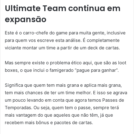
Ultimate Team continua em
expansão
Este é o carro-chefe do game para muita gente, inclusive
para quem vos escreve esta análise. É completamente
viciante montar um time a partir de um deck de cartas.
Mas sempre existe o problema ético aqui, que são as loot
boxes, o que inclui o famigerado “pague para ganhar”.
Significa que quem tem mais grana e aplica mais grana,
tem mais chances de ter um time melhor. E isso se agrava
um pouco levando em conta que agora temos Passes de
Temporadas. Ou seja, quem tem o passe, sempre terá
mais vantagem do que aqueles que não têm, já que
recebem mais bônus e pacotes de cartas.