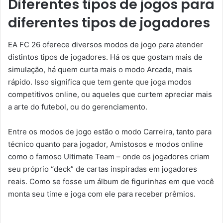
Diferentes tipos de jogos para
diferentes tipos de jogadores
EA FC 26 oferece diversos modos de jogo para atender
distintos tipos de jogadores. Há os que gostam mais de
simulação, há quem curta mais o modo Arcade, mais
rápido. Isso significa que tem gente que joga modos
competitivos online, ou aqueles que curtem apreciar mais
a arte do futebol, ou do gerenciamento.
Entre os modos de jogo estão o modo Carreira, tanto para
técnico quanto para jogador, Amistosos e modos online
como o famoso Ultimate Team – onde os jogadores criam
seu próprio “deck” de cartas inspiradas em jogadores
reais. Como se fosse um álbum de figurinhas em que você
monta seu time e joga com ele para receber prêmios.