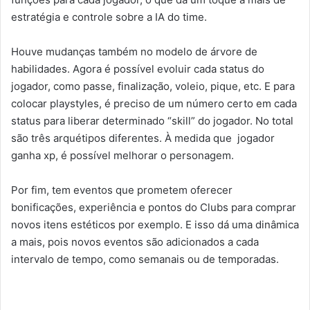
estratégia e controle sobre a IA do time.
Houve mudanças também no modelo de árvore de
habilidades. Agora é possível evoluir cada status do
jogador, como passe, finalização, voleio, pique, etc. E para
colocar playstyles, é preciso de um número certo em cada
status para liberar determinado “skill” do jogador. No total
são três arquétipos diferentes. À medida que jogador
ganha xp, é possível melhorar o personagem.
Por fim, tem eventos que prometem oferecer
bonificações, experiência e pontos do Clubs para comprar
novos itens estéticos por exemplo. E isso dá uma dinâmica
a mais, pois novos eventos são adicionados a cada
intervalo de tempo, como semanais ou de temporadas.