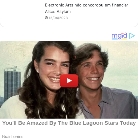
Electronic Arts não concordou em financiar
Alice: Asylum
12/04/2023