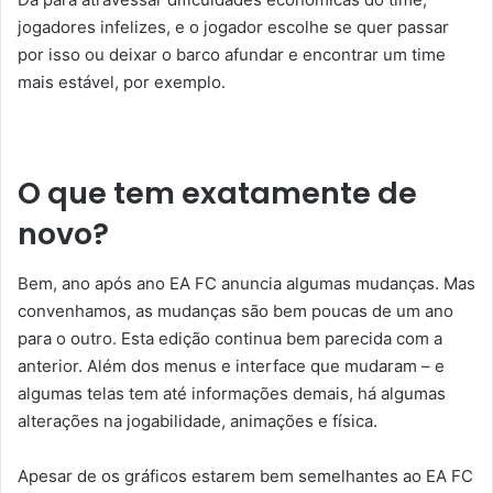
jogadores infelizes, e o jogador escolhe se quer passar
por isso ou deixar o barco afundar e encontrar um time
mais estável, por exemplo.
O que tem exatamente de
novo?
Bem, ano após ano EA FC anuncia algumas mudanças. Mas
convenhamos, as mudanças são bem poucas de um ano
para o outro. Esta edição continua bem parecida com a
anterior. Além dos menus e interface que mudaram – e
algumas telas tem até informações demais, há algumas
alterações na jogabilidade, animações e física.
Apesar de os gráficos estarem bem semelhantes ao EA FC