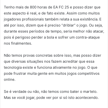
Tenho mais de 800 horas de EA FC 25 e posso dizer que
este aspecto é real, e de fato existe. Assim como muitos
jogadores profissionais também relata a sua existência. E
até por isso, dizem que é preciso “driblar” o jogo. Ou seja,
durante esses períodos de tempo, seria melhor não atacar,
pois é perigoso perder a bola e sofrer um contra-ataque
nos finalmentes.
Não temos provas concretas sobre isso, mas posso dizer
que diversas situações nos fazem acreditar que essa
tecnologia existe e funciona ativamente no jogo. O que
pode frustrar muita gente em muitos jogos competitivos
online.
Se é verdade ou não, não temos como bater o martelo.
Mas se você jogar, pode ver por si só isto acontecendo.