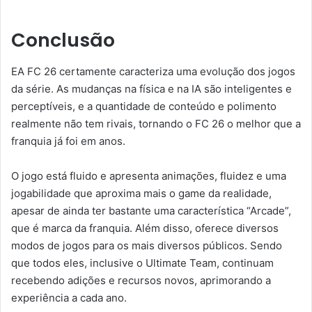
Conclusão
EA FC 26 certamente caracteriza uma evolução dos jogos
da série. As mudanças na física e na IA são inteligentes e
perceptíveis, e a quantidade de conteúdo e polimento
realmente não tem rivais, tornando o FC 26 o melhor que a
franquia já foi em anos.
O jogo está fluido e apresenta animações, fluidez e uma
jogabilidade que aproxima mais o game da realidade,
apesar de ainda ter bastante uma característica “Arcade”,
que é marca da franquia. Além disso, oferece diversos
modos de jogos para os mais diversos públicos. Sendo
que todos eles, inclusive o Ultimate Team, continuam
recebendo adições e recursos novos, aprimorando a
experiência a cada ano.