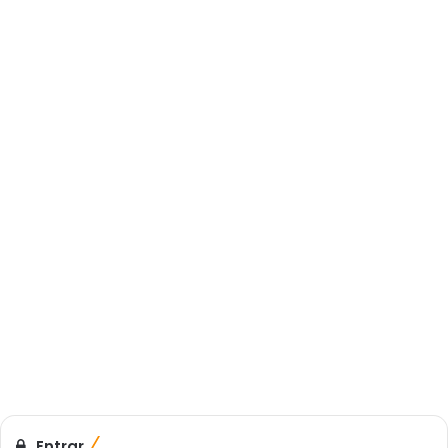
Entrar