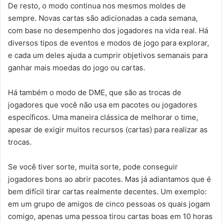
De resto, o modo continua nos mesmos moldes de
sempre. Novas cartas são adicionadas a cada semana,
com base no desempenho dos jogadores na vida real. Há
diversos tipos de eventos e modos de jogo para explorar,
e cada um deles ajuda a cumprir objetivos semanais para
ganhar mais moedas do jogo ou cartas.
Há também o modo de DME, que são as trocas de
jogadores que você não usa em pacotes ou jogadores
específicos. Uma maneira clássica de melhorar o time,
apesar de exigir muitos recursos (cartas) para realizar as
trocas.
Se você tiver sorte, muita sorte, pode conseguir
jogadores bons ao abrir pacotes. Mas já adiantamos que é
bem difícil tirar cartas realmente decentes. Um exemplo:
em um grupo de amigos de cinco pessoas os quais jogam
comigo, apenas uma pessoa tirou cartas boas em 10 horas