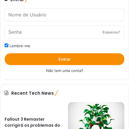
Esqueceu?
Lembre-me
Entrar
Não tem uma conta?
Recent Tech News
Fallout 3 Remaster
corrigirá os problemas do