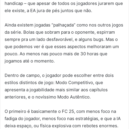
handicap – que apesar de todos os jogadores jurarem que
ele existe, a EA jura de pés juntos que não.
Ainda existem jogadas “palhaçada” como nos outros jogos
da série. Bolas que sobram para o oponente, espirram
sempre pra um lado desfavorável, e alguns bugs. Mas o
que podemos ver é que esses aspectos melhoraram um
pouco. Ao menos nas pouco mais de 30 horas que
jogamos até o momento.
Dentro de campo, o jogador pode escolher entre dois
estilos distintos de jogo: Modo Competitivo, que
apresenta a jogabilidade mais similar aos capítulos
anteriores, e o novíssimo Modo Autêntico.
O primeiro é basicamente o FC 25, com menos foco na
fadiga do jogador, menos foco nas estratégias, e que a IA
deixa espaço, ou física explosiva com rebotes enormes.