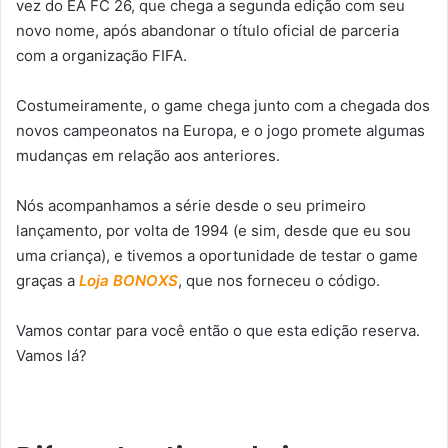
vez do EA FC 26, que chega a segunda edição com seu
novo nome, após abandonar o título oficial de parceria
com a organização FIFA.
Costumeiramente, o game chega junto com a chegada dos
novos campeonatos na Europa, e o jogo promete algumas
mudanças em relação aos anteriores.
Nós acompanhamos a série desde o seu primeiro
lançamento, por volta de 1994 (e sim, desde que eu sou
uma criança), e tivemos a oportunidade de testar o game
graças a
Loja BONOXS
, que nos forneceu o código.
Vamos contar para você então o que esta edição reserva.
Vamos lá?