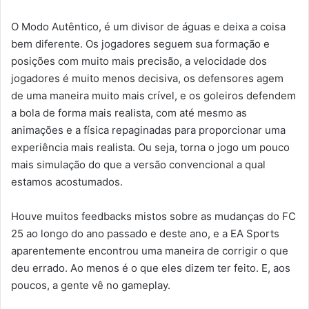
O Modo Autêntico, é um divisor de águas e deixa a coisa
bem diferente. Os jogadores seguem sua formação e
posições com muito mais precisão, a velocidade dos
jogadores é muito menos decisiva, os defensores agem
de uma maneira muito mais crível, e os goleiros defendem
a bola de forma mais realista, com até mesmo as
animações e a física repaginadas para proporcionar uma
experiência mais realista. Ou seja, torna o jogo um pouco
mais simulação do que a versão convencional a qual
estamos acostumados.
Houve muitos feedbacks mistos sobre as mudanças do FC
25 ao longo do ano passado e deste ano, e a EA Sports
aparentemente encontrou uma maneira de corrigir o que
deu errado. Ao menos é o que eles dizem ter feito. E, aos
poucos, a gente vê no gameplay.