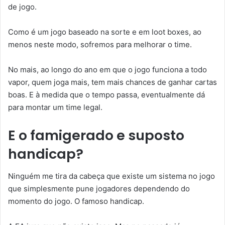
de jogo.
Como é um jogo baseado na sorte e em loot boxes, ao
menos neste modo, sofremos para melhorar o time.
No mais, ao longo do ano em que o jogo funciona a todo
vapor, quem joga mais, tem mais chances de ganhar cartas
boas. E à medida que o tempo passa, eventualmente dá
para montar um time legal.
E o famigerado e suposto
handicap?
Ninguém me tira da cabeça que existe um sistema no jogo
que simplesmente pune jogadores dependendo do
momento do jogo. O famoso handicap.