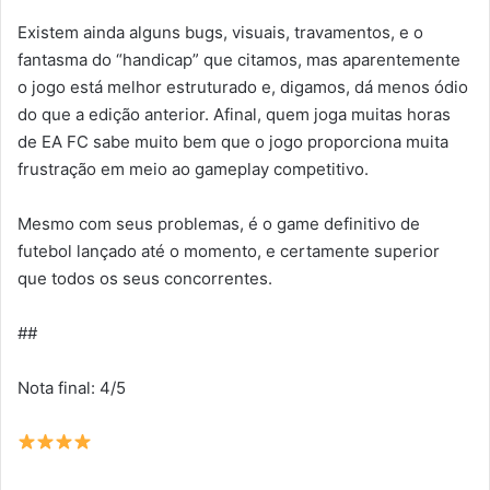
Existem ainda alguns bugs, visuais, travamentos, e o
fantasma do “handicap” que citamos, mas aparentemente
o jogo está melhor estruturado e, digamos, dá menos ódio
do que a edição anterior. Afinal, quem joga muitas horas
de EA FC sabe muito bem que o jogo proporciona muita
frustração em meio ao gameplay competitivo.
Mesmo com seus problemas, é o game definitivo de
futebol lançado até o momento, e certamente superior
que todos os seus concorrentes.
##
Nota final: 4/5