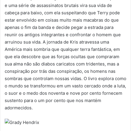
e uma série de assassinatos brutais vira sua vida de
cabeça para baixo, com ela suspeitando que Terry pode
estar envolvido em coisas muito mais macabras do que
apenas o fim da banda e decide pegar a estrada para
reunir os antigos integrantes e confrontar o homem que
arruinou sua vida. A jornada de Kris atravessa uma
América mais sombria que qualquer terra fantástica, em
que ela descobre que as forças ocultas que compraram
sua alma não são diabos caricatos com tridentes, mas a
conspiração por trás das conspiração, os homens nas
sombras que controlam nossas vidas. O livro explora como
o mundo se transformou em um vasto cercado onde a luta,
o suor e o medo dos noventa e nove por cento fornecem
sustento para o um por cento que nos mantém
adormecidos.