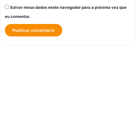
Salvar meus dados neste navegador para a próxima vez que
eu comentar.