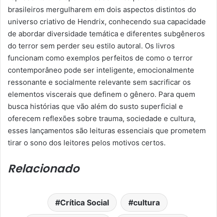
brasileiros mergulharem em dois aspectos distintos do
universo criativo de Hendrix, conhecendo sua capacidade
de abordar diversidade temática e diferentes subgêneros
do terror sem perder seu estilo autoral. Os livros
funcionam como exemplos perfeitos de como o terror
contemporâneo pode ser inteligente, emocionalmente
ressonante e socialmente relevante sem sacrificar os
elementos viscerais que definem o gênero. Para quem
busca histórias que vão além do susto superficial e
oferecem reflexões sobre trauma, sociedade e cultura,
esses lançamentos são leituras essenciais que prometem
tirar o sono dos leitores pelos motivos certos.
Relacionado
Crítica Social
cultura