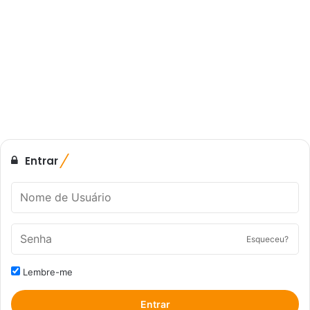
Entrar
Esqueceu?
Lembre-me
Entrar