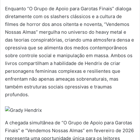
Enquanto “O Grupo de Apoio para Garotas Finais” dialoga
diretamente com os slashers clássicos e a cultura de
filmes de horror dos anos oitenta e noventa, “Vendemos
Nossas Almas” mergulha no universo do heavy metal e
das teorias conspiratórias, criando uma atmosfera densa e
opressiva que se alimenta dos medos contemporâneos
sobre controle social e manipulação em massa. Ambos os
livros compartilham a habilidade de Hendrix de criar
personagens femininas complexas e resilientes que
enfrentam não apenas ameaças sobrenaturais, mas
também estruturas sociais opressivas e traumas
profundos.
A chegada simultânea de “O Grupo de Apoio para Garotas
Finais” e “Vendemos Nossas Almas” em fevereiro de 2026
representa uma oportunidade única para os leitores