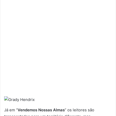
Já em “
Vendemos Nossas Almas
” os leitores são