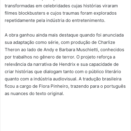
transformadas em celebridades cujas histórias viraram
filmes blockbusters e cujos traumas foram explorados
repetidamente pela indústria do entretenimento.
A obra ganhou ainda mais destaque quando foi anunciada
sua adaptação como série, com produção de Charlize
Theron ao lado de Andy e Barbara Muschietti, conhecidos
por trabalhos no gênero de terror. O projeto reforça a
relevância da narrativa de Hendrix e sua capacidade de
criar histórias que dialogam tanto com o público literário
quanto com a indústria audiovisual. A tradução brasileira
ficou a cargo de Flora Pinheiro, trazendo para o português
as nuances do texto original.