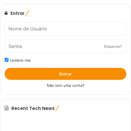
Entrar
Esqueceu?
Lembre-me
Entrar
Não tem uma conta?
Recent Tech News