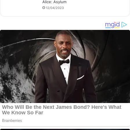
Alice: Asylum
12/04/2023