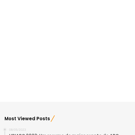
Most Viewed Posts
08/05/2023