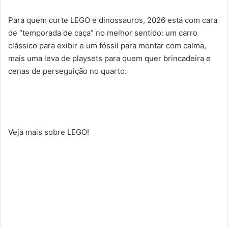
Para quem curte LEGO e dinossauros, 2026 está com cara
de “temporada de caça” no melhor sentido: um carro
clássico para exibir e um fóssil para montar com calma,
mais uma leva de playsets para quem quer brincadeira e
cenas de perseguição no quarto.
Veja mais sobre LEGO!