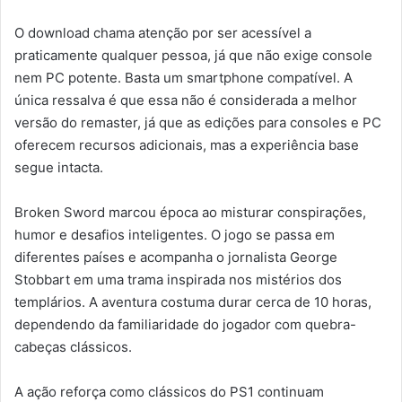
O download chama atenção por ser acessível a
praticamente qualquer pessoa, já que não exige console
nem PC potente. Basta um smartphone compatível. A
única ressalva é que essa não é considerada a melhor
versão do remaster, já que as edições para consoles e PC
oferecem recursos adicionais, mas a experiência base
segue intacta.
Broken Sword marcou época ao misturar conspirações,
humor e desafios inteligentes. O jogo se passa em
diferentes países e acompanha o jornalista George
Stobbart em uma trama inspirada nos mistérios dos
templários. A aventura costuma durar cerca de 10 horas,
dependendo da familiaridade do jogador com quebra-
cabeças clássicos.
A ação reforça como clássicos do PS1 continuam