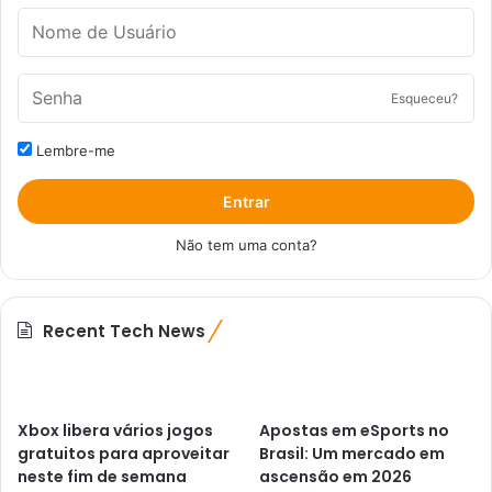
Esqueceu?
Lembre-me
Entrar
Não tem uma conta?
Recent Tech News
Xbox libera vários jogos
Apostas em eSports no
gratuitos para aproveitar
Brasil: Um mercado em
neste fim de semana
ascensão em 2026