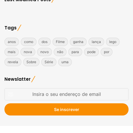
Tags
anos
como
dos
Filme
ganha
lança
lego
mais
nova
novo
não
para
pode
por
revela
Sobre
Série
uma
Newslatter
Insira
o
seu
endereço
de
email