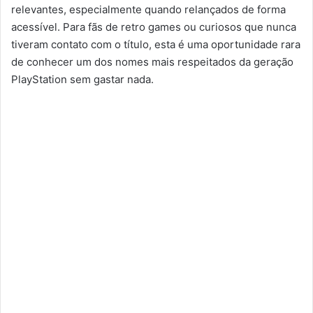
relevantes, especialmente quando relançados de forma
acessível. Para fãs de retro games ou curiosos que nunca
tiveram contato com o título, esta é uma oportunidade rara
de conhecer um dos nomes mais respeitados da geração
PlayStation sem gastar nada.