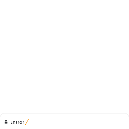
Entrar