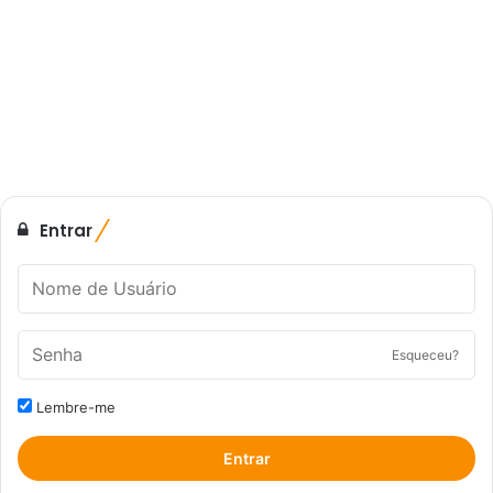
Entrar
Esqueceu?
Lembre-me
Entrar