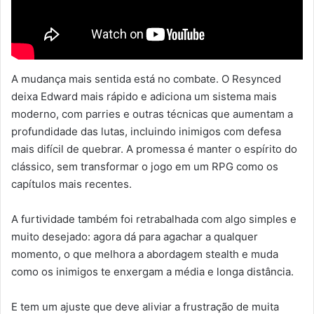
A mudança mais sentida está no combate. O Resynced
deixa Edward mais rápido e adiciona um sistema mais
moderno, com parries e outras técnicas que aumentam a
profundidade das lutas, incluindo inimigos com defesa
mais difícil de quebrar. A promessa é manter o espírito do
clássico, sem transformar o jogo em um RPG como os
capítulos mais recentes.
A furtividade também foi retrabalhada com algo simples e
muito desejado: agora dá para agachar a qualquer
momento, o que melhora a abordagem stealth e muda
como os inimigos te enxergam a média e longa distância.
E tem um ajuste que deve aliviar a frustração de muita