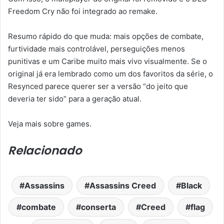
Freedom Cry não foi integrado ao remake.
Resumo rápido do que muda: mais opções de combate,
furtividade mais controlável, perseguições menos
punitivas e um Caribe muito mais vivo visualmente. Se o
original já era lembrado como um dos favoritos da série, o
Resynced parece querer ser a versão “do jeito que
deveria ter sido” para a geração atual.
Veja mais sobre games.
Relacionado
Assassins
Assassins Creed
Black
combate
conserta
Creed
flag