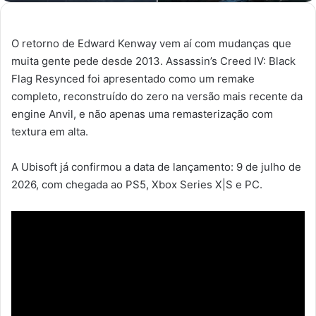
O retorno de Edward Kenway vem aí com mudanças que
muita gente pede desde 2013. Assassin’s Creed IV: Black
Flag Resynced foi apresentado como um remake
completo, reconstruído do zero na versão mais recente da
engine Anvil, e não apenas uma remasterização com
textura em alta.
A Ubisoft já confirmou a data de lançamento: 9 de julho de
2026, com chegada ao PS5, Xbox Series X|S e PC.