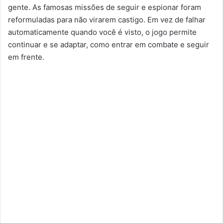
gente. As famosas missões de seguir e espionar foram
reformuladas para não virarem castigo. Em vez de falhar
automaticamente quando você é visto, o jogo permite
continuar e se adaptar, como entrar em combate e seguir
em frente.