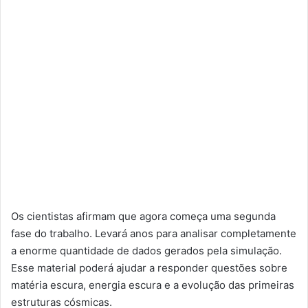
Os cientistas afirmam que agora começa uma segunda
fase do trabalho. Levará anos para analisar completamente
a enorme quantidade de dados gerados pela simulação.
Esse material poderá ajudar a responder questões sobre
matéria escura, energia escura e a evolução das primeiras
estruturas cósmicas.