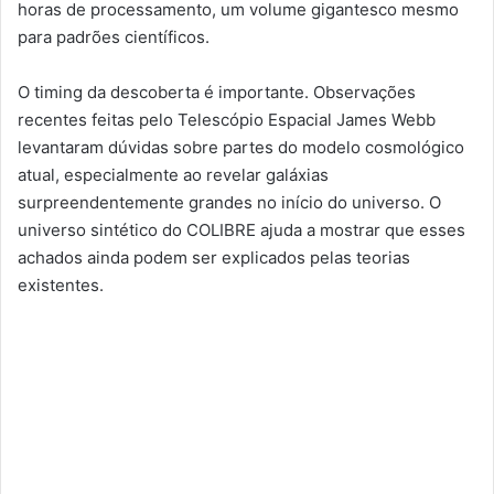
horas de processamento, um volume gigantesco mesmo
para padrões científicos.
O timing da descoberta é importante. Observações
recentes feitas pelo Telescópio Espacial James Webb
levantaram dúvidas sobre partes do modelo cosmológico
atual, especialmente ao revelar galáxias
surpreendentemente grandes no início do universo. O
universo sintético do COLIBRE ajuda a mostrar que esses
achados ainda podem ser explicados pelas teorias
existentes.