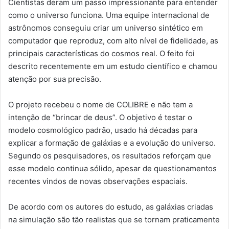
Cientistas deram um passo impressionante para entender
como o universo funciona. Uma equipe internacional de
astrônomos conseguiu criar um universo sintético em
computador que reproduz, com alto nível de fidelidade, as
principais características do cosmos real. O feito foi
descrito recentemente em um estudo científico e chamou
atenção por sua precisão.
O projeto recebeu o nome de COLIBRE e não tem a
intenção de “brincar de deus”. O objetivo é testar o
modelo cosmológico padrão, usado há décadas para
explicar a formação de galáxias e a evolução do universo.
Segundo os pesquisadores, os resultados reforçam que
esse modelo continua sólido, apesar de questionamentos
recentes vindos de novas observações espaciais.
De acordo com os autores do estudo, as galáxias criadas
na simulação são tão realistas que se tornam praticamente