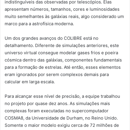
indistinguíveis das observadas por telescópios. Elas
apresentam números, tamanhos, cores e luminosidades
muito semelhantes às galáxias reais, algo considerado um
marco para a astrofísica moderna.
Um dos grandes avanços do COLIBRE está no
detalhamento. Diferente de simulações anteriores, este
universo virtual consegue modelar gases frios e poeira
cósmica dentro das galáxias, componentes fundamentais
para a formação de estrelas. Até então, esses elementos
eram ignorados por serem complexos demais para
calcular em larga escala.
Para alcançar esse nível de precisão, a equipe trabalhou
no projeto por quase dez anos. As simulações mais
complexas foram executadas no supercomputador
COSMA8, da Universidade de Durham, no Reino Unido.
Somente o maior modelo exigiu cerca de 72 milhões de