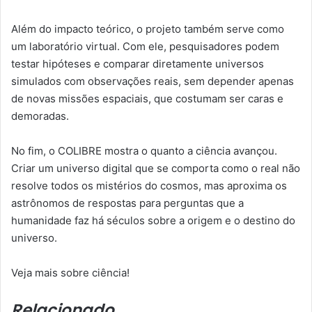
Além do impacto teórico, o projeto também serve como
um laboratório virtual. Com ele, pesquisadores podem
testar hipóteses e comparar diretamente universos
simulados com observações reais, sem depender apenas
de novas missões espaciais, que costumam ser caras e
demoradas.
No fim, o COLIBRE mostra o quanto a ciência avançou.
Criar um universo digital que se comporta como o real não
resolve todos os mistérios do cosmos, mas aproxima os
astrônomos de respostas para perguntas que a
humanidade faz há séculos sobre a origem e o destino do
universo.
Veja mais sobre ciência!
Relacionado