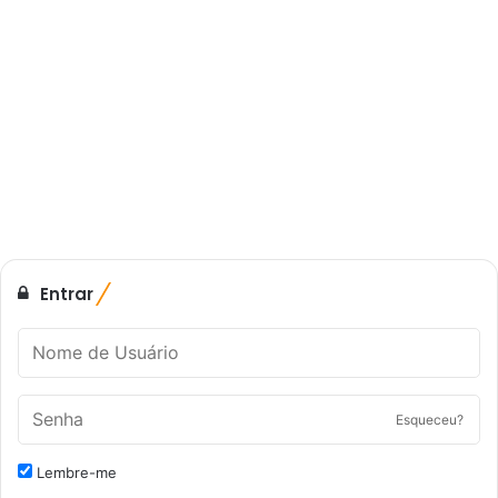
Entrar
Esqueceu?
Lembre-me