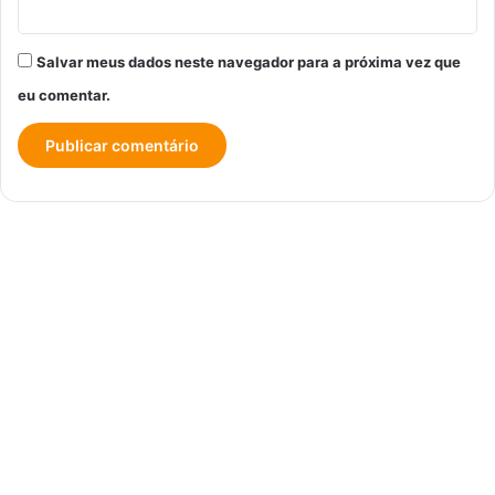
Salvar meus dados neste navegador para a próxima vez que
eu comentar.