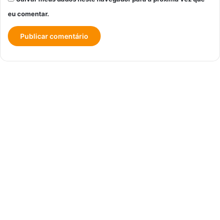
eu comentar.