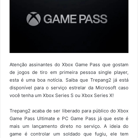
Atenção assinantes do Xbox Game Pass que gostam
de jogos de tiro em primeira pessoa single player,
esta é uma boa notícia. Saiba que Trepang2 já está
disponível para o serviço estrelar da Microsoft caso
você tenha um Xbox Series S ou Xbox Series X!
Trepang2 acaba de ser liberado para público do Xbox
Game Pass Ultimate e PC Game Pass já que este é
mais um lançamento direto no serviço. A ideia do
game é controlar um soldado que fugiu, ele tem