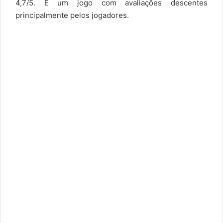
4,7/5. É um jogo com avaliações descentes
principalmente pelos jogadores.