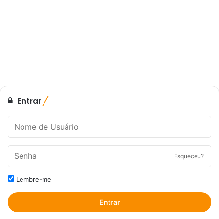
Entrar
Esqueceu?
Lembre-me
Entrar