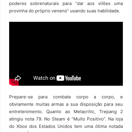
poderes sobrenaturais para “dar aos vilões uma
provinha do próprio veneno” usando suas habilidade.
Prepare-se para combate corpo a corpo, e
obviamente muitas armas a sua disposição para seu
entretenimento. Quanto ao Metacritic, Trepang 2
atingiu nota 79. No Steam é “Muito Positivo”. Na loja
do Xbox dos Estados Unidos tem uma ótima notada