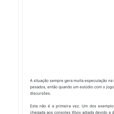
A situação sempre gera muita especulação na 
pesados, então quando um estúdio com o jogo 
discursões.
Esta não é a primeira vez. Um dos exemplo
chegada aos consoles Xbox adiada devido a de