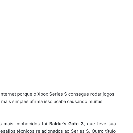
internet porque o Xbox Series S consegue rodar jogos
mais simples afirma isso acaba causando muitas
s mais conhecidos foi
Baldur’s Gate 3
, que teve sua
safios técnicos relacionados ao Series S. Outro título