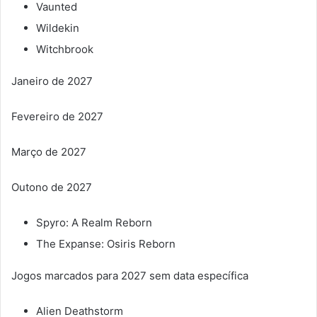
Vaunted
Wildekin
Witchbrook
Janeiro de 2027
Fevereiro de 2027
Março de 2027
Outono de 2027
Spyro: A Realm Reborn
The Expanse: Osiris Reborn
Jogos marcados para 2027 sem data específica
Alien Deathstorm