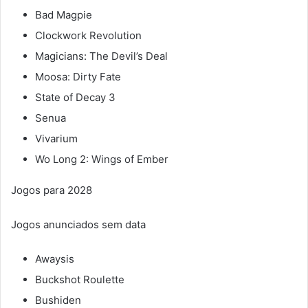
Bad Magpie
Clockwork Revolution
Magicians: The Devil’s Deal
Moosa: Dirty Fate
State of Decay 3
Senua
Vivarium
Wo Long 2: Wings of Ember
Jogos para 2028
Jogos anunciados sem data
Awaysis
Buckshot Roulette
Bushiden