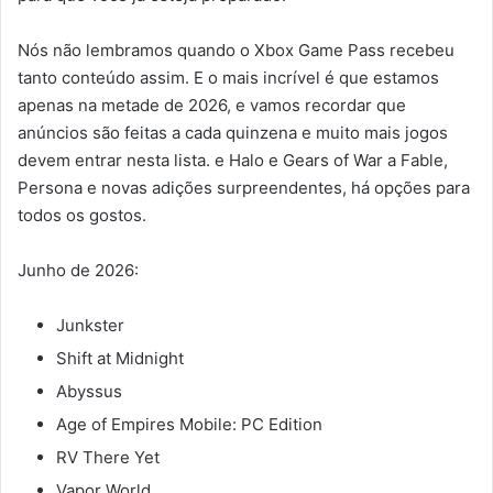
Nós não lembramos quando o Xbox Game Pass recebeu
tanto conteúdo assim. E o mais incrível é que estamos
apenas na metade de 2026, e vamos recordar que
anúncios são feitas a cada quinzena e muito mais jogos
devem entrar nesta lista. e Halo e Gears of War a Fable,
Persona e novas adições surpreendentes, há opções para
todos os gostos.
Junho de 2026:
Junkster
Shift at Midnight
Abyssus
Age of Empires Mobile: PC Edition
RV There Yet
Vapor World