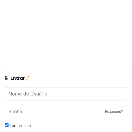
Entrar
Esqueceu?
Lembre-me