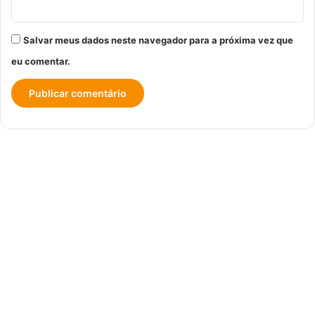
Salvar meus dados neste navegador para a próxima vez que
eu comentar.