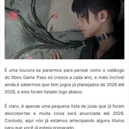
É uma loucura se pararmos para pensar como o catálogo
do Xbox Game Pass só cresce a cada ano, e mais incrível
ainda é sabermos que tem jogos já planejados de 2026 até
2028, e eles foram listado logo abaixo.
É claro, é apenas uma pequena lista de joias que já foram
descobertas e muita coisa será anunciada até 2028.
Contudo, aqui nós já estamos antecipando alguns títulos
para que você já esteja preparado.