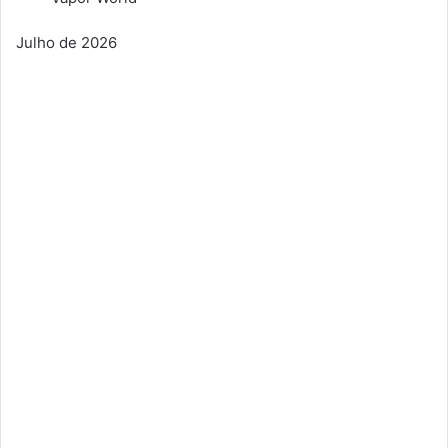
Julho de 2026