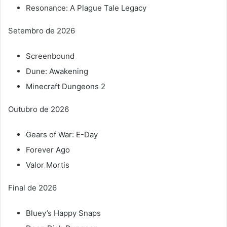
Resonance: A Plague Tale Legacy
Setembro de 2026
Screenbound
Dune: Awakening
Minecraft Dungeons 2
Outubro de 2026
Gears of War: E-Day
Forever Ago
Valor Mortis
Final de 2026
Bluey’s Happy Snaps