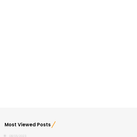
Most Viewed Posts
08/05/2023