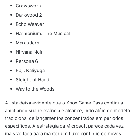
Crowsworn
Darkwood 2
Echo Weaver
Harmonium: The Musical
Marauders
Nirvana Noir
Persona 6
Raji: Kaliyuga
Sleight of Hand
Way to the Woods
A lista deixa evidente que o Xbox Game Pass continua
ampliando sua relevância e alcance, indo além do modelo
tradicional de lançamentos concentrados em períodos
específicos. A estratégia da Microsoft parece cada vez
mais voltada para manter um fluxo contínuo de novos