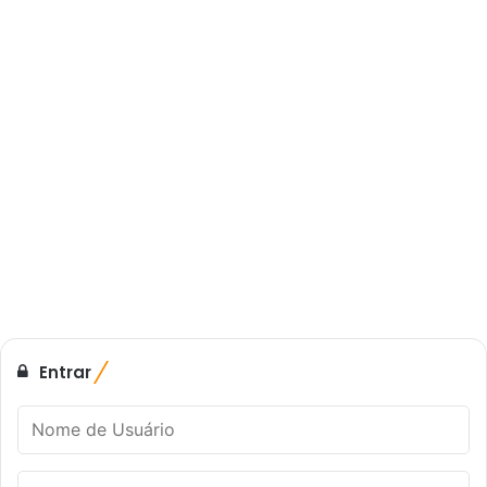
Entrar