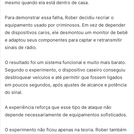
mesmo quando ela está dentro de casa.
Para demonstrar essa falha, Rober decidiu recriar o
equipamento usado por criminosos. Em vez de depender
de dispositivos caros, ele desmontou um monitor de bebê
e adaptou seus componentes para captar e retransmitir
sinais de rádio.
O resultado foi um sistema funcional e muito mais barato.
Segundo o experimento, o dispositivo caseiro conseguiu
desbloquear veículos e até permitir que fossem ligados
em poucos segundos, após ajustes de alcance e potência
do sinal.
A experiência reforça que esse tipo de ataque não
depende necessariamente de equipamentos sofisticados.
O experimento não ficou apenas na teoria. Rober também