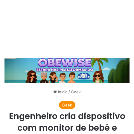
Início
/
Geek
Geek
Engenheiro cria dispositivo
com monitor de bebê e