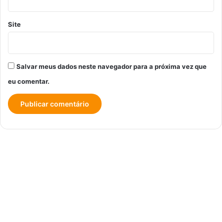
Site
Salvar meus dados neste navegador para a próxima vez que
eu comentar.