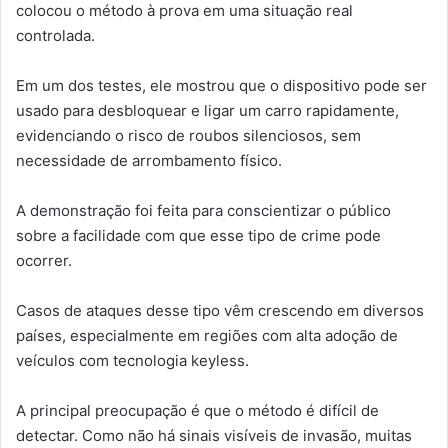
colocou o método à prova em uma situação real
controlada.
Em um dos testes, ele mostrou que o dispositivo pode ser
usado para desbloquear e ligar um carro rapidamente,
evidenciando o risco de roubos silenciosos, sem
necessidade de arrombamento físico.
A demonstração foi feita para conscientizar o público
sobre a facilidade com que esse tipo de crime pode
ocorrer.
Casos de ataques desse tipo vêm crescendo em diversos
países, especialmente em regiões com alta adoção de
veículos com tecnologia keyless.
A principal preocupação é que o método é difícil de
detectar. Como não há sinais visíveis de invasão, muitas