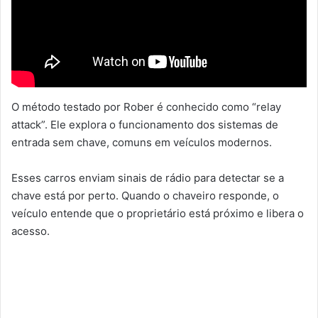
O método testado por Rober é conhecido como “relay
attack”. Ele explora o funcionamento dos sistemas de
entrada sem chave, comuns em veículos modernos.
Esses carros enviam sinais de rádio para detectar se a
chave está por perto. Quando o chaveiro responde, o
veículo entende que o proprietário está próximo e libera o
acesso.