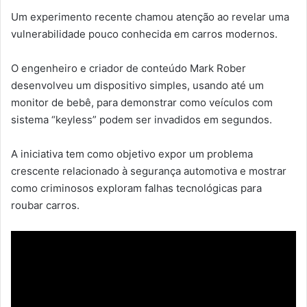
Um experimento recente chamou atenção ao revelar uma
vulnerabilidade pouco conhecida em carros modernos.
O engenheiro e criador de conteúdo Mark Rober
desenvolveu um dispositivo simples, usando até um
monitor de bebê, para demonstrar como veículos com
sistema “keyless” podem ser invadidos em segundos.
A iniciativa tem como objetivo expor um problema
crescente relacionado à segurança automotiva e mostrar
como criminosos exploram falhas tecnológicas para
roubar carros.