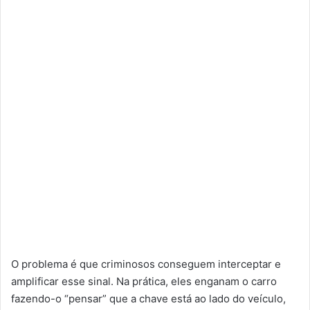
O problema é que criminosos conseguem interceptar e
amplificar esse sinal. Na prática, eles enganam o carro
fazendo-o “pensar” que a chave está ao lado do veículo,