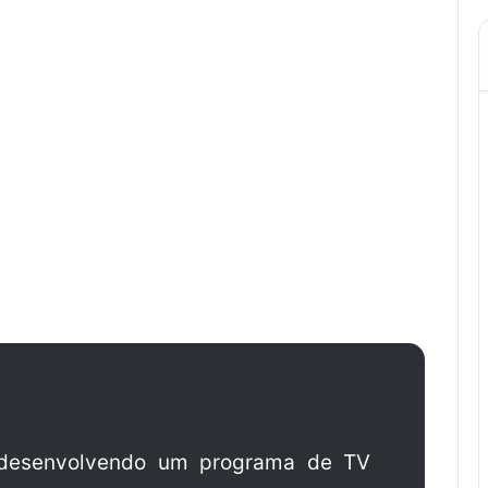
e desenvolvendo um programa de TV