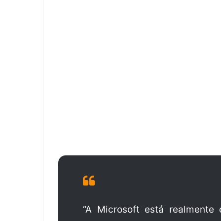
“A Microsoft está realment