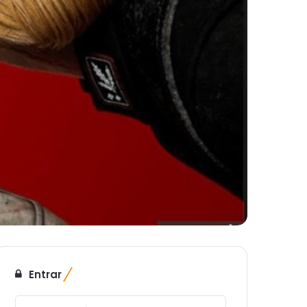
Entrar