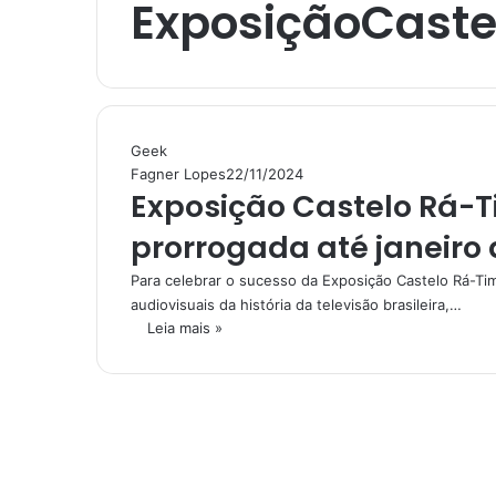
ExposiçãoCaste
Geek
Fagner Lopes
22/11/2024
Exposição Castelo Rá-
prorrogada até janeiro 
Para celebrar o sucesso da Exposição Castelo Rá-T
audiovisuais da história da televisão brasileira,…
Leia mais »