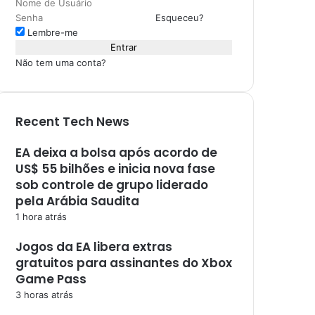
Esqueceu?
Lembre-me
Entrar
Não tem uma conta?
Recent Tech News
EA deixa a bolsa após acordo de
US$ 55 bilhões e inicia nova fase
sob controle de grupo liderado
pela Arábia Saudita
1 hora atrás
Jogos da EA libera extras
gratuitos para assinantes do Xbox
Game Pass
3 horas atrás