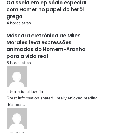
Odisseia em episódio especial
com Homer no papel do herói
grego
4 horas atrás
Máscara eletrônica de Miles
Morales leva expressões
animadas do Homem-Aranha
para a vida real
6 horas atrás
international law firm
Great information shared.. really enjoyed reading
this post...