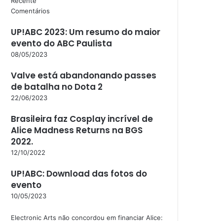
Recente
Comentários
UP!ABC 2023: Um resumo do maior
evento do ABC Paulista
08/05/2023
Valve está abandonando passes
de batalha no Dota 2
22/06/2023
Brasileira faz Cosplay incrível de
Alice Madness Returns na BGS
2022.
12/10/2022
UP!ABC: Download das fotos do
evento
10/05/2023
Electronic Arts não concordou em financiar Alice: