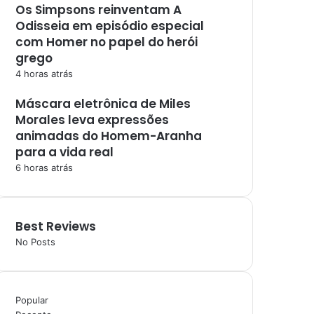
Os Simpsons reinventam A
Odisseia em episódio especial
com Homer no papel do herói
grego
4 horas atrás
Máscara eletrônica de Miles
Morales leva expressões
animadas do Homem-Aranha
para a vida real
6 horas atrás
Best Reviews
No Posts
Popular