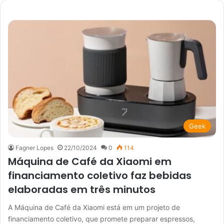
Geek
Fagner Lopes
22/10/2024
0
114
Máquina de Café da Xiaomi em
financiamento coletivo faz bebidas
elaboradas em três minutos
A Máquina de Café da Xiaomi está em um projeto de
financiamento coletivo, que promete preparar espressos,