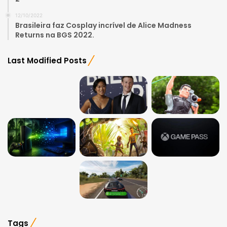
12/10/2022
Brasileira faz Cosplay incrível de Alice Madness
Returns na BGS 2022.
Last Modified Posts
Tags