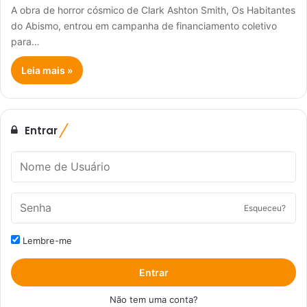
A obra de horror cósmico de Clark Ashton Smith, Os Habitantes
do Abismo, entrou em campanha de financiamento coletivo
para…
Leia mais »
Entrar
Esqueceu?
Lembre-me
Entrar
Não tem uma conta?