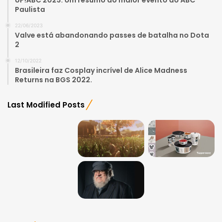
Paulista
22/06/2023
Valve está abandonando passes de batalha no Dota
2
12/10/2022
Brasileira faz Cosplay incrível de Alice Madness
Returns na BGS 2022.
Last Modified Posts