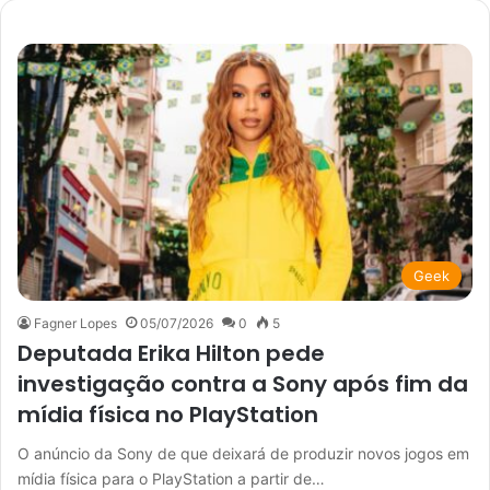
Geek
Fagner Lopes
05/07/2026
0
5
Deputada Erika Hilton pede
investigação contra a Sony após fim da
mídia física no PlayStation
O anúncio da Sony de que deixará de produzir novos jogos em
mídia física para o PlayStation a partir de…