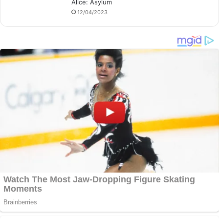
Alice: Asylum
12/04/2023