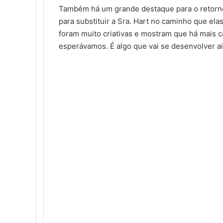
Também há um grande destaque para o retorno
para substituir a Sra. Hart no caminho que el
foram muito criativas e mostram que há mais c
esperávamos. É algo que vai se desenvolver ai