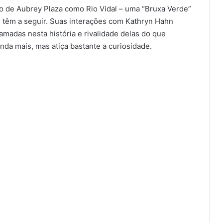
 de Aubrey Plaza como Rio Vidal – uma “Bruxa Verde”
as têm a seguir. Suas interações com Kathryn Hahn
amadas nesta história e rivalidade delas do que
nda mais, mas atiça bastante a curiosidade.