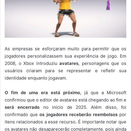
As empresas se esforçaram muito para permitir que os
jogadores personalizassem sua experiência de jogo. Em
2008, o Xbox introduziu
avatares
, personagens que os
usuários criaram para se representar e refletir sua
identidade enquanto jogavam.
O fim de uma era está próximo
, já que a Microsoft
confirmou que o editor de avatares está chegando ao fim e
será encerrado
no início de 2025. Além disso, foi
confirmado que
os jogadores receberão reembolsos
por
itens relacionados a esse recurso. É importante notar que
os avatares não desaparecerão completamente, pois ainda