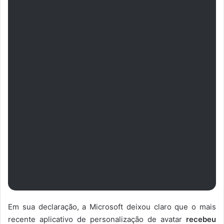
Em sua declaração, a Microsoft deixou claro que o mais
recente aplicativo de personalização de avatar
recebeu