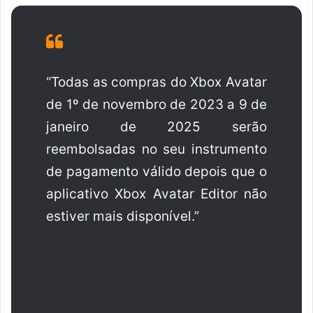
“Todas as compras do Xbox Avatar
de 1º de novembro de 2023 a 9 de
janeiro de 2025 serão
reembolsadas no seu instrumento
de pagamento válido depois que o
aplicativo Xbox Avatar Editor não
estiver mais disponível.”