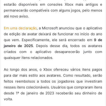
estarão disponíveis em consoles Xbox mais antigos e
permanecerão compatíveis com alguns jogos, pelo menos
até novo aviso.
Em uma declaração
, a Microsoft anunciou que o aplicativo
de edição de avatar deixará de funcionar no início do ano
que vem. Especificamente, ele será encerrado em
9 de
janeiro de 2025
. Depois desse dia, todos os avatares
criados com o aplicativo desaparecerão junto com
quaisquer itens relacionados.
Ao longo dos anos, o Xbox ofereceu vários itens pagos
para dar mais estilo aos avatares. Como resultado, serão
feitos reembolsos a todos os jogadores que investiram
nesses itens colecionáveis. Usuários que compraram itens
desde 1º de janeiro de 2023 receberão seu dinheiro de
volta.