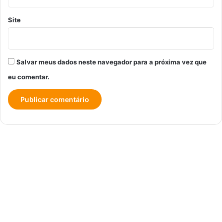
Site
Salvar meus dados neste navegador para a próxima vez que
eu comentar.