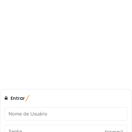
Entrar
Esqueceu?