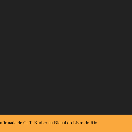
onfirmada de G. T. Karber na Bienal do Livro do Rio