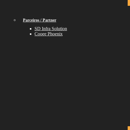
Parceiros / Partner
SD Infra Solution
Cooee Phoenix