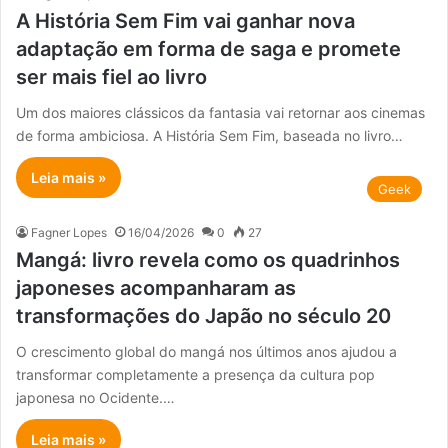
A História Sem Fim vai ganhar nova
adaptação em forma de saga e promete
ser mais fiel ao livro
Um dos maiores clássicos da fantasia vai retornar aos cinemas
de forma ambiciosa. A História Sem Fim, baseada no livro…
Leia mais »
Geek
Fagner Lopes
16/04/2026
0
27
Mangá: livro revela como os quadrinhos
japoneses acompanharam as
transformações do Japão no século 20
O crescimento global do mangá nos últimos anos ajudou a
transformar completamente a presença da cultura pop
japonesa no Ocidente.…
Leia mais »