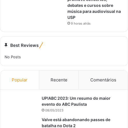
debates e cursos sobre
música para audiovisual na
USP
9 horas atrás
Best Reviews
No Posts
Popular
Recente
Comentários
UP!ABC 2023: Um resumo do maior
evento do ABC Paulista
08/05/2023
Valve está abandonando passes de
batalha no Dota 2