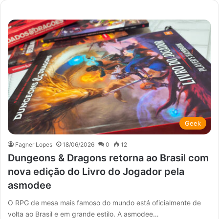
Geek
Fagner Lopes
18/06/2026
0
12
Dungeons & Dragons retorna ao Brasil com
nova edição do Livro do Jogador pela
asmodee
O RPG de mesa mais famoso do mundo está oficialmente de
volta ao Brasil e em grande estilo. A asmodee…