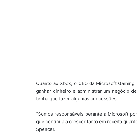
Quanto ao Xbox, o CEO da Microsoft Gaming, 
ganhar dinheiro e administrar um negócio d
tenha que fazer algumas concessões.
“Somos responsáveis ​​perante a Microsoft p
que continua a crescer tanto em receita quant
Spencer.