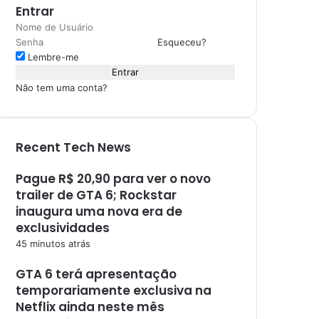
Entrar
Esqueceu?
Lembre-me
Entrar
Não tem uma conta?
Recent Tech News
Pague R$ 20,90 para ver o novo
trailer de GTA 6; Rockstar
inaugura uma nova era de
exclusividades
45 minutos atrás
GTA 6 terá apresentação
temporariamente exclusiva na
Netflix ainda neste mês