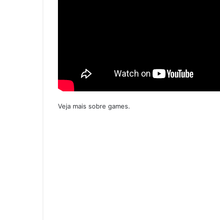
Veja mais sobre games.