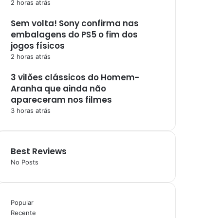
2 horas atrás
Sem volta! Sony confirma nas
embalagens do PS5 o fim dos
jogos físicos
2 horas atrás
3 vilões clássicos do Homem-
Aranha que ainda não
apareceram nos filmes
3 horas atrás
Best Reviews
No Posts
Popular
Recente