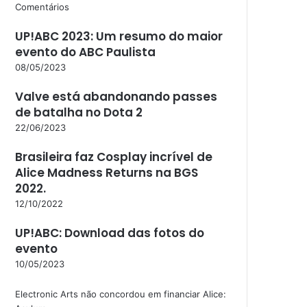
Comentários
UP!ABC 2023: Um resumo do maior
evento do ABC Paulista
08/05/2023
Valve está abandonando passes
de batalha no Dota 2
22/06/2023
Brasileira faz Cosplay incrível de
Alice Madness Returns na BGS
2022.
12/10/2022
UP!ABC: Download das fotos do
evento
10/05/2023
Electronic Arts não concordou em financiar Alice: