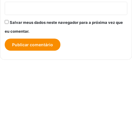
Salvar meus dados neste navegador para a próxima vez que
eu comentar.