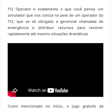
112 Operator é exatamente o que você pensa: um
simulador que nos coloca na pele de um operador do
112, que se vê obrigado a gerenciar chamadas de
emergência e distribuir recursos para resolver
rapidamente até mesmo situações dramáticas.
Como mencionado no início, o jogo gratuito da