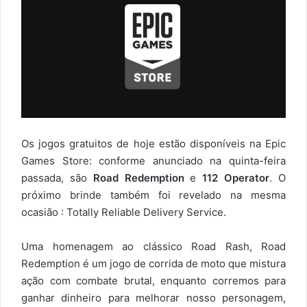
Os jogos gratuitos de hoje estão disponíveis na Epic
Games Store: conforme anunciado na quinta-feira
passada, são
Road Redemption
e
112 Operator
. O
próximo brinde também foi revelado na mesma
ocasião : Totally Reliable Delivery Service.
Uma homenagem ao clássico Road Rash, Road
Redemption é um jogo de corrida de moto que mistura
ação com combate brutal, enquanto corremos para
ganhar dinheiro para melhorar nosso personagem,