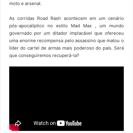
moto e arsenal.
As corridas Road Rash acontecem em um cenário
pós-apocalíptico no estilo Mad Max , um mundo
governado por um ditador implacável que ofereceu
uma enorme recompensa pelo assassino que matou o
líder do cartel de armas mais poderoso do país. Será
que conseguiremos recuperá-la?