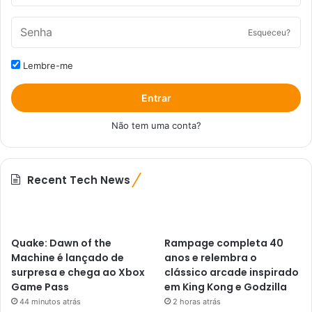
Esqueceu?
Lembre-me
Entrar
Não tem uma conta?
Recent Tech News
Quake: Dawn of the
Rampage completa 40
Machine é lançado de
anos e relembra o
surpresa e chega ao Xbox
clássico arcade inspirado
Game Pass
em King Kong e Godzilla
44 minutos atrás
2 horas atrás