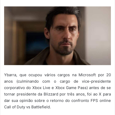
Ybarra, que ocupou vários cargos na Microsoft por 20
anos (culminando com o cargo de vice-presidente
corporativo do Xbox Live e Xbox Game Pass) antes de se
tornar presidente da Blizzard por três anos, foi ao X para
dar sua opinião sobre o retorno do confronto FPS online
Call of Duty vs Battlefield.