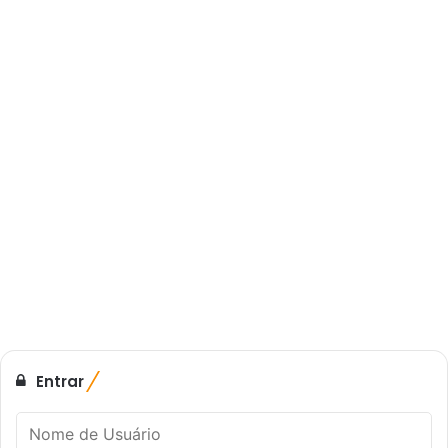
Entrar