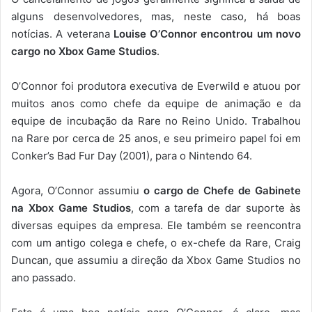
alguns desenvolvedores, mas, neste caso, há boas
notícias. A veterana
Louise O’Connor encontrou um novo
cargo no Xbox Game Studios
.
O’Connor foi produtora executiva de Everwild e atuou por
muitos anos como chefe da equipe de animação e da
equipe de incubação da Rare no Reino Unido. Trabalhou
na Rare por cerca de 25 anos, e seu primeiro papel foi em
Conker’s Bad Fur Day (2001), para o Nintendo 64.
Agora, O’Connor assumiu
o cargo de Chefe de Gabinete
na Xbox Game Studios
, com a tarefa de dar suporte às
diversas equipes da empresa. Ele também se reencontra
com um antigo colega e chefe, o ex-chefe da Rare, Craig
Duncan, que assumiu a direção da Xbox Game Studios no
ano passado.