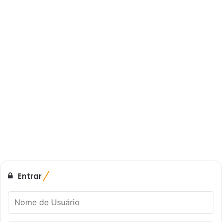
Entrar