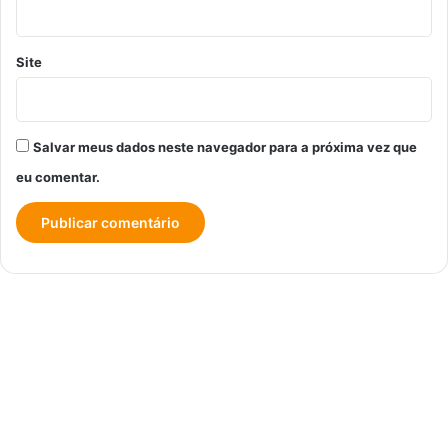
Site
Salvar meus dados neste navegador para a próxima vez que
eu comentar.