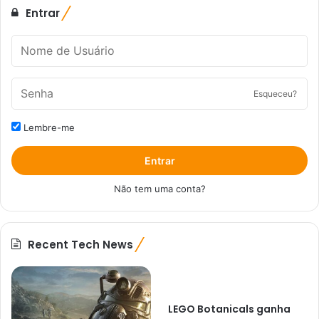
Entrar
Esqueceu?
Lembre-me
Entrar
Não tem uma conta?
Recent Tech News
LEGO Botanicals ganha