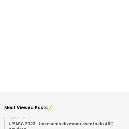
Most Viewed Posts
08/05/2023
UP!ABC 2023: Um resumo do maior evento do ABC