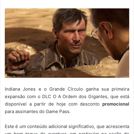
Indiana Jones e o Grande Círculo ganha sua primeira
expansão com o DLC O A Ordem dos Gigantes, que está
disponível a partir de hoje com desconto
promocional
para assinantes do Game Pass.
Este é um conteúdo adicional significativo, que acrescenta
um bom toque de aventura, em particular na seção do