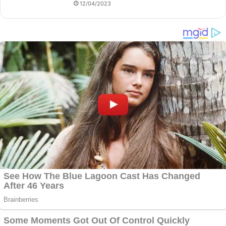
12/04/2023