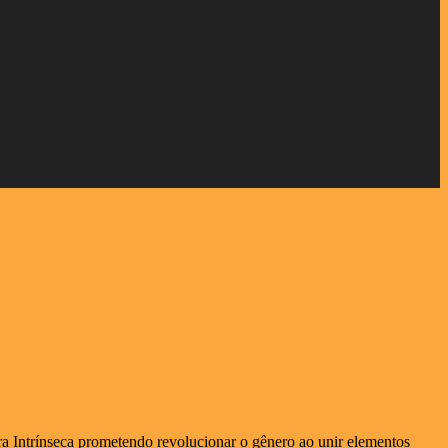
a Intrínseca prometendo revolucionar o gênero ao unir elementos