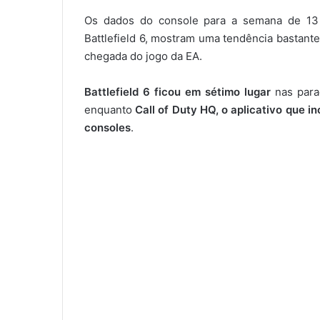
Os dados do console para a semana de 13
Battlefield 6, mostram uma tendência bastante
chegada do jogo da EA.
Battlefield 6 ficou em sétimo lugar
nas para
enquanto
Call of Duty HQ, o aplicativo que i
consoles
.