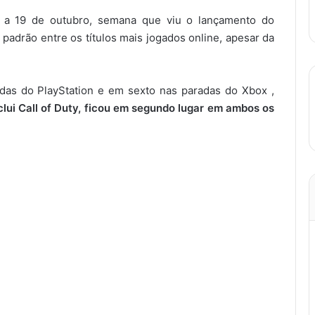
 a 19 de outubro, semana que viu o lançamento do
 padrão entre os títulos mais jogados online, apesar da
das do PlayStation e em sexto nas paradas do Xbox ,
nclui Call of Duty, ficou em segundo lugar em ambos os