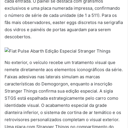
cada entrada. O painel se destaca com grafismos
exclusivos e uma placa numerada impressa, confirmando
o número de série de cada unidade (de 1 a 511). Para os
fãs mais observadores, easter eggs discretos na serigrafia
dos vidros e painéis de portas aguardam para serem
descobertos.
No exterior, o veículo recebe um tratamento visual que
remete diretamente aos elementos iconográficos da série.
Faixas adesivas nas laterais simulam as marcas
características do Demogorgon, enquanto a inscrição
Stranger Things confirma sua edição especial. A sigla
STGS está espalhada estrategicamente pelo carro como
identidade visual. O acabamento especial da grade
dianteira inferior, o sistema de cortina de ar temático e os
retrovisores personalizados completam o visual exterior.
Uma placa com Stranger Things no compartimento do