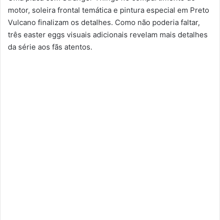
motor, soleira frontal temática e pintura especial em Preto
Vulcano finalizam os detalhes. Como não poderia faltar,
três easter eggs visuais adicionais revelam mais detalhes
da série aos fãs atentos.