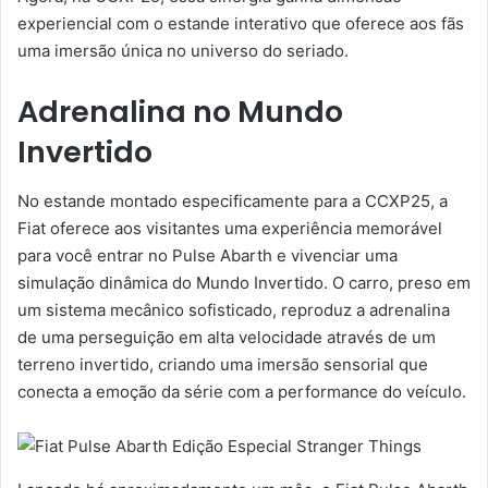
experiencial com o estande interativo que oferece aos fãs
uma imersão única no universo do seriado.
Adrenalina no Mundo
Invertido
No estande montado especificamente para a CCXP25, a
Fiat oferece aos visitantes uma experiência memorável
para você entrar no Pulse Abarth e vivenciar uma
simulação dinâmica do Mundo Invertido. O carro, preso em
um sistema mecânico sofisticado, reproduz a adrenalina
de uma perseguição em alta velocidade através de um
terreno invertido, criando uma imersão sensorial que
conecta a emoção da série com a performance do veículo.