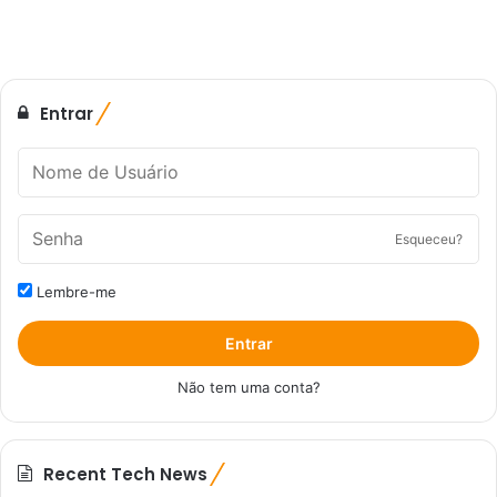
Entrar
Esqueceu?
Lembre-me
Entrar
Não tem uma conta?
Recent Tech News