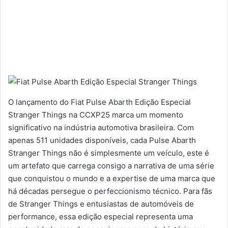
O lançamento do Fiat Pulse Abarth Edição Especial
Stranger Things na CCXP25 marca um momento
significativo na indústria automotiva brasileira. Com
apenas 511 unidades disponíveis, cada Pulse Abarth
Stranger Things não é simplesmente um veículo, este é
um artefato que carrega consigo a narrativa de uma série
que conquistou o mundo e a expertise de uma marca que
há décadas persegue o perfeccionismo técnico. Para fãs
de Stranger Things e entusiastas de automóveis de
performance, essa edição especial representa uma