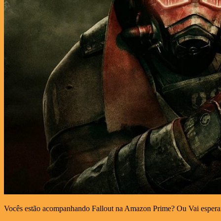
Vocês estão acompanhando Fallout na Amazon Prime? Ou Vai esperar 