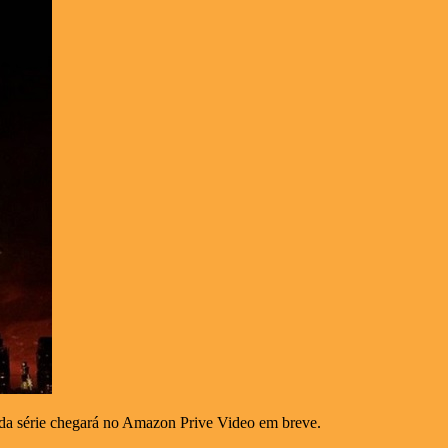
 da série chegará no Amazon Prive Video em breve.