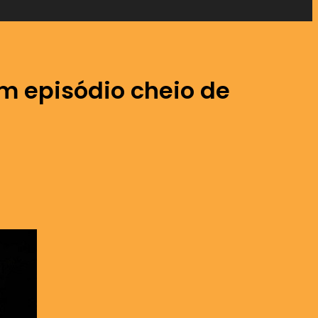
m episódio cheio de