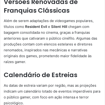
Versões Renovadas de
Franquias Clássicas
Além de serem adaptações de videogames populares,
títulos como
Resident Evil
e
Silent Hill
chegam com
bagagem consolidada no cinema, graças a franquias
anteriores que cativaram o público cinéfilo. Algumas das
produções contam com elencos estelares e diretores
renomados, inspirados nas mecânicas e narrativas
originais dos games, prometendo maior fidelidade às
raízes gamer.
Calendário de Estreias
As datas de estreia variam por região, mas as projeções
indicam um calendário lotado de eventos imperdíveis para
o público gamer, com foco em ação intensa e terror
psicológico.