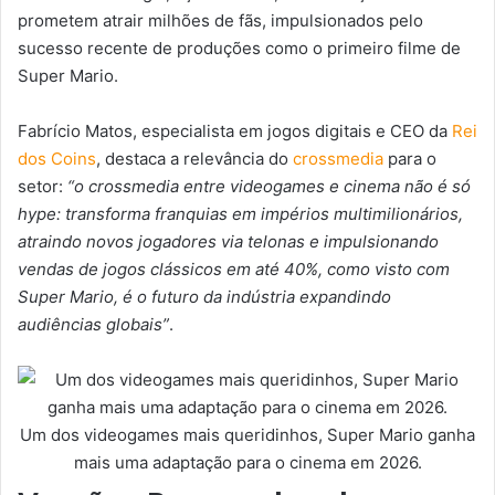
prometem atrair milhões de fãs, impulsionados pelo
sucesso recente de produções como o primeiro filme de
Super Mario.
Fabrício Matos, especialista em jogos digitais e CEO da
Rei
dos Coins
, destaca a relevância do
crossmedia
para o
setor:
“o crossmedia entre videogames e cinema não é só
hype: transforma franquias em impérios multimilionários,
atraindo novos jogadores via telonas e impulsionando
vendas de jogos clássicos em até 40%, como visto com
Super Mario, é o futuro da indústria expandindo
audiências globais”
.
Um dos videogames mais queridinhos, Super Mario ganha
mais uma adaptação para o cinema em 2026.