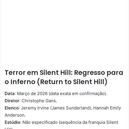
Terror em Silent Hill: Regresso para
o Inferno (Return to Silent Hill)
Data
: Março de 2026 (data exata em confirmação).
Diretor
: Christophe Gans.
Elenco
: Jeremy Irvine (James Sunderland), Hannah Emily
Anderson.
Estúdio
: Não especificado (sequência da franquia Silent