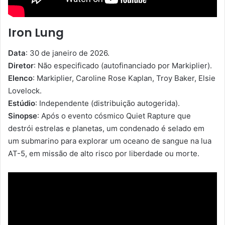
Iron Lung
Data
: 30 de janeiro de 2026.
Diretor
: Não especificado (autofinanciado por Markiplier).
Elenco
: Markiplier, Caroline Rose Kaplan, Troy Baker, Elsie
Lovelock.
Estúdio
: Independente (distribuição autogerida).
Sinopse
: Após o evento cósmico Quiet Rapture que
destrói estrelas e planetas, um condenado é selado em
um submarino para explorar um oceano de sangue na lua
AT-5, em missão de alto risco por liberdade ou morte.