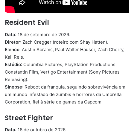
Resident Evil
Data
: 18 de setembro de 2026.
Diretor
: Zach Cregger (roteiro com Shay Hatten).
Elenco
: Austin Abrams, Paul Walter Hauser, Zach Cherry,
Kali Reis.
Estúdio
: Columbia Pictures, PlayStation Productions,
Constantin Film, Vertigo Entertainment (Sony Pictures
Releasing).
Sinopse
: Reboot da franquia, seguindo sobrevivência em
um mundo infestado de zumbis e horrores da Umbrella
Corporation, fiel à série de games da Capcom.
Street Fighter
Data
: 16 de outubro de 2026.