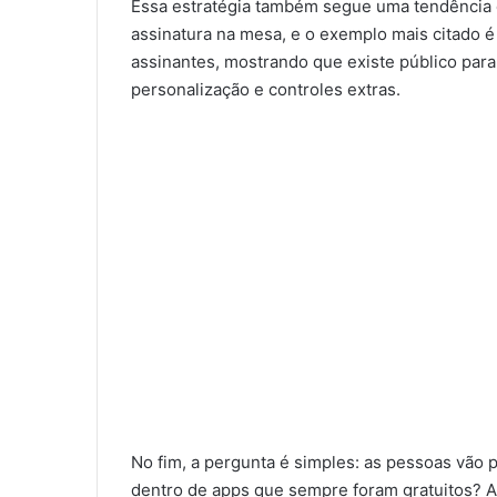
Essa estratégia também segue uma tendência 
assinatura na mesa, e o exemplo mais citado 
assinantes, mostrando que existe público para
personalização e controles extras.
No fim, a pergunta é simples: as pessoas vão p
dentro de apps que sempre foram gratuitos? A M