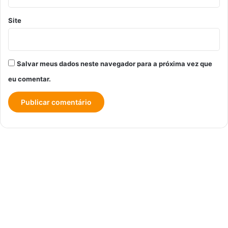
Site
Salvar meus dados neste navegador para a próxima vez que
eu comentar.