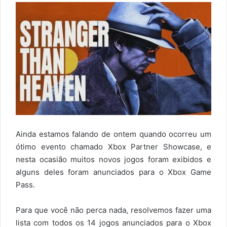
Ainda estamos falando de ontem quando ocorreu um
ótimo evento chamado Xbox Partner Showcase, e
nesta ocasião muitos novos jogos foram exibidos e
alguns deles foram anunciados para o Xbox Game
Pass.
Para que você não perca nada, resolvemos fazer uma
lista com todos os 14 jogos anunciados para o Xbox