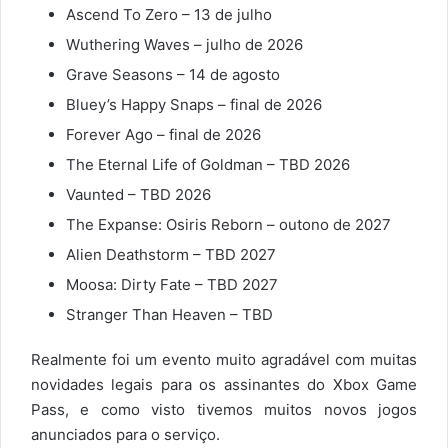
Ascend To Zero – 13 de julho
Wuthering Waves – julho de 2026
Grave Seasons – 14 de agosto
Bluey’s Happy Snaps – final de 2026
Forever Ago – final de 2026
The Eternal Life of Goldman – TBD 2026
Vaunted – TBD 2026
The Expanse: Osiris Reborn – outono de 2027
Alien Deathstorm – TBD 2027
Moosa: Dirty Fate – TBD 2027
Stranger Than Heaven – TBD
Realmente foi um evento muito agradável com muitas
novidades legais para os assinantes do Xbox Game
Pass, e como visto tivemos muitos novos jogos
anunciados para o serviço.