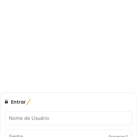
Entrar
Esqueceu?