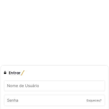
Entrar
Esqueceu?