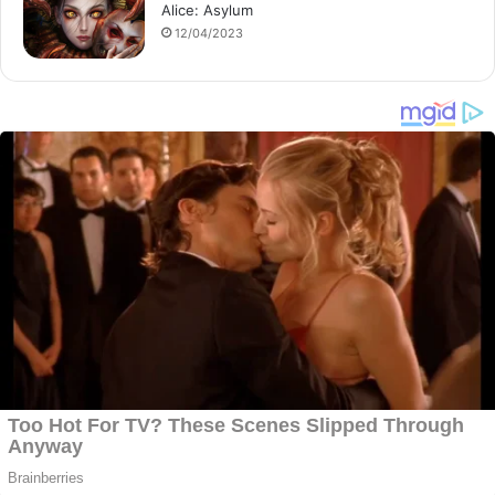
Alice: Asylum
12/04/2023