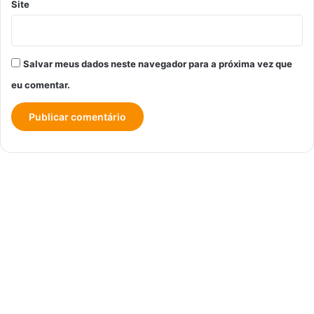
Site
Salvar meus dados neste navegador para a próxima vez que
eu comentar.