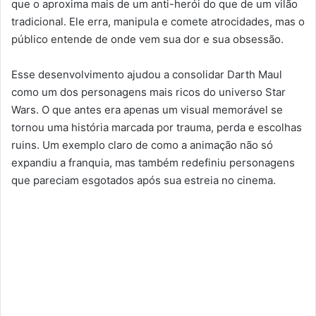
que o aproxima mais de um anti-herói do que de um vilão
tradicional. Ele erra, manipula e comete atrocidades, mas o
público entende de onde vem sua dor e sua obsessão.
Esse desenvolvimento ajudou a consolidar Darth Maul
como um dos personagens mais ricos do universo Star
Wars. O que antes era apenas um visual memorável se
tornou uma história marcada por trauma, perda e escolhas
ruins. Um exemplo claro de como a animação não só
expandiu a franquia, mas também redefiniu personagens
que pareciam esgotados após sua estreia no cinema.