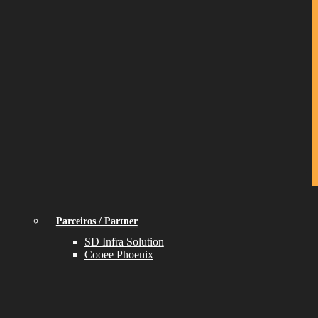
Parceiros / Partner
SD Infra Solution
Cooee Phoenix