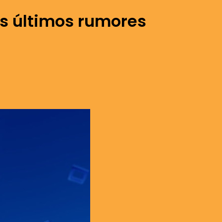
 os últimos rumores