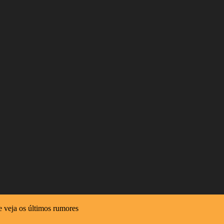
 e veja os últimos rumores