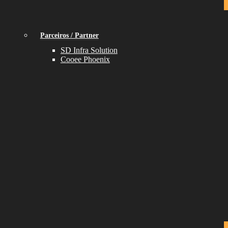
Parceiros / Partner
SD Infra Solution
Cooee Phoenix