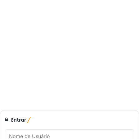
Entrar