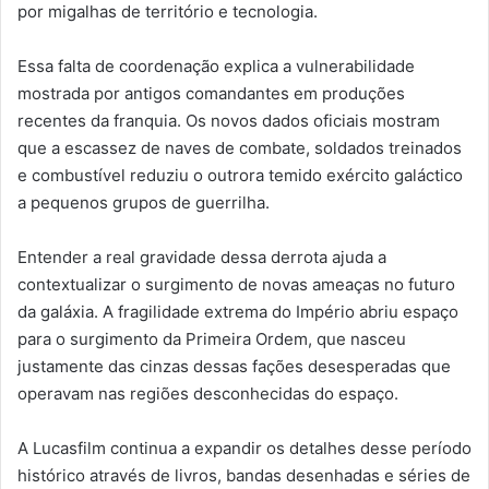
por migalhas de território e tecnologia.
Essa falta de coordenação explica a vulnerabilidade
mostrada por antigos comandantes em produções
recentes da franquia. Os novos dados oficiais mostram
que a escassez de naves de combate, soldados treinados
e combustível reduziu o outrora temido exército galáctico
a pequenos grupos de guerrilha.
Entender a real gravidade dessa derrota ajuda a
contextualizar o surgimento de novas ameaças no futuro
da galáxia. A fragilidade extrema do Império abriu espaço
para o surgimento da Primeira Ordem, que nasceu
justamente das cinzas dessas fações desesperadas que
operavam nas regiões desconhecidas do espaço.
A Lucasfilm continua a expandir os detalhes desse período
histórico através de livros, bandas desenhadas e séries de