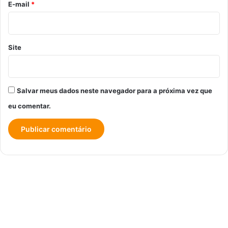
*
E-mail
*
Site
Salvar meus dados neste navegador para a próxima vez que
eu comentar.