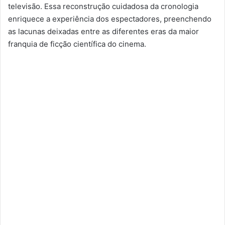
televisão. Essa reconstrução cuidadosa da cronologia
enriquece a experiência dos espectadores, preenchendo
as lacunas deixadas entre as diferentes eras da maior
franquia de ficção científica do cinema.