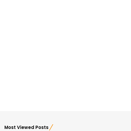
Most Viewed Posts