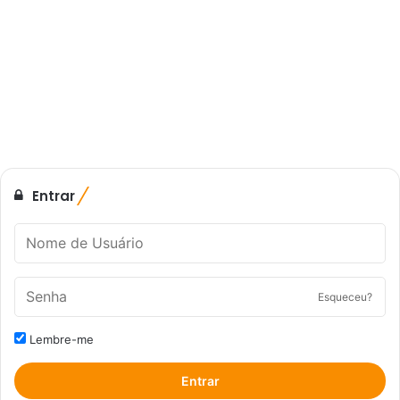
Entrar
Esqueceu?
Lembre-me
Entrar