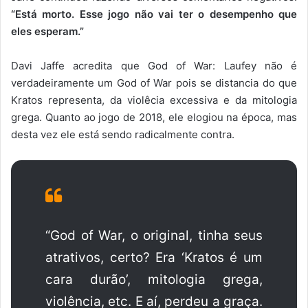
“Está morto. Esse jogo não vai ter o desempenho que
eles esperam.”
Davi Jaffe acredita que God of War: Laufey não é
verdadeiramente um God of War pois se distancia do que
Kratos representa, da violêcia excessiva e da mitologia
grega. Quanto ao jogo de 2018, ele elogiou na época, mas
desta vez ele está sendo radicalmente contra.
“God of War, o original, tinha seus
atrativos, certo? Era ‘Kratos é um
cara durão’, mitologia grega,
violência, etc. E aí, perdeu a graça.