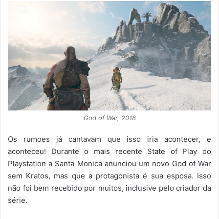
God of War, 2018
Os rumoes já cantavam que isso iria acontecer, e
aconteceu! Durante o mais recente State of Play do
Playstation a Santa Monica anunciou um novo God of War
sem Kratos, mas que a protagonista é sua esposa. Isso
não foi bem recebido por muitos, inclusive pelo criador da
série.