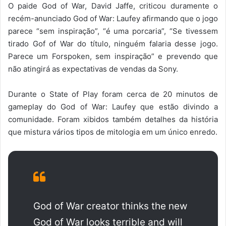
O paide God of War, David Jaffe, criticou duramente o
recém-anunciado God of War: Laufey afirmando que o jogo
parece “sem inspiração”, “é uma porcaria”, “Se tivessem
tirado Gof of War do título, ninguém falaria desse jogo.
Parece um Forspoken, sem inspiração” e prevendo que
não atingirá as expectativas de vendas da Sony.
Durante o State of Play foram cerca de 20 minutos de
gameplay do God of War: Laufey que estão divindo a
comunidade. Foram xibidos também detalhes da história
que mistura vários tipos de mitologia em um único enredo.
God of War creator thinks the new
God of War looks terrible and will