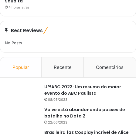
Saudita
4 horas atrás
Best Reviews
No Posts
Popular
Recente
Comentários
UP!ABC 2023: Um resumo do maior
evento do ABC Paulista
08/05/2023
Valve está abandonando passes de
batalha no Dota 2
22/06/2023
Brasileira faz Cosplay incrível de Alice