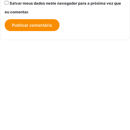
Salvar meus dados neste navegador para a próxima vez que
eu comentar.