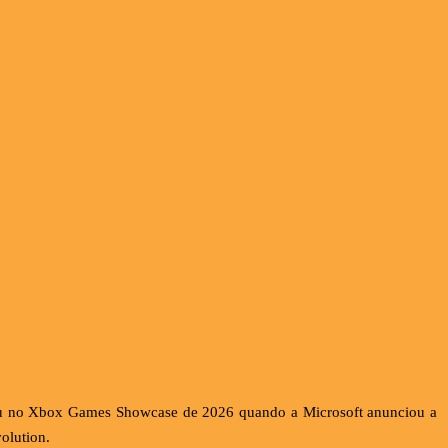
çou no Xbox Games Showcase de 2026 quando a Microsoft anunciou a
olution.