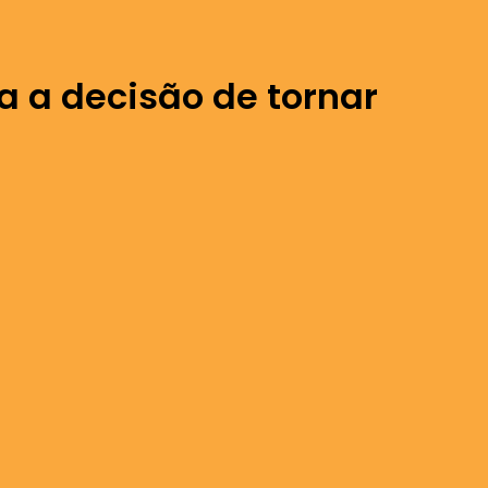
a a decisão de tornar