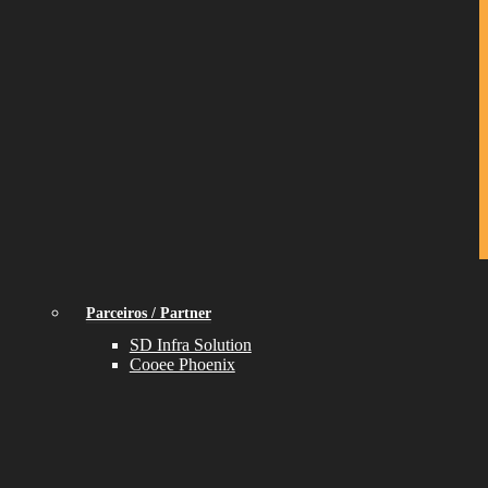
Parceiros / Partner
SD Infra Solution
Cooee Phoenix