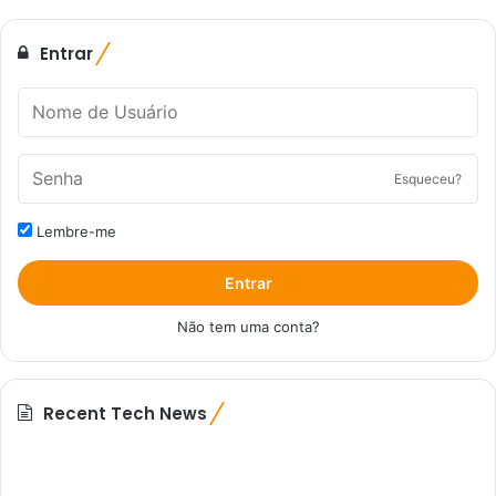
Entrar
Esqueceu?
Lembre-me
Entrar
Não tem uma conta?
Recent Tech News