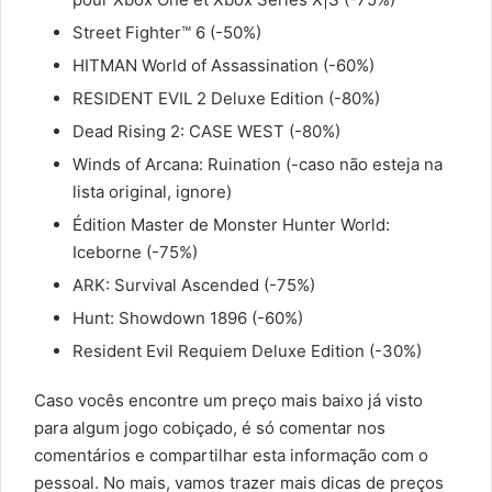
Street Fighter™ 6 (-50%)
HITMAN World of Assassination (-60%)
RESIDENT EVIL 2 Deluxe Edition (-80%)
Dead Rising 2: CASE WEST (-80%)
Winds of Arcana: Ruination (-caso não esteja na
lista original, ignore)
Édition Master de Monster Hunter World:
Iceborne (-75%)
ARK: Survival Ascended (-75%)
Hunt: Showdown 1896 (-60%)
Resident Evil Requiem Deluxe Edition (-30%)
Caso vocês encontre um preço mais baixo já visto
para algum jogo cobiçado, é só comentar nos
comentários e compartilhar esta informação com o
pessoal. No mais, vamos trazer mais dicas de preços