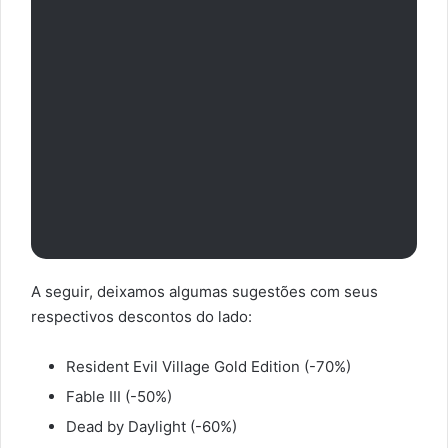
A seguir, deixamos algumas sugestões com seus
respectivos descontos do lado:
Resident Evil Village Gold Edition (-70%)
Fable III (-50%)
Dead by Daylight (-60%)