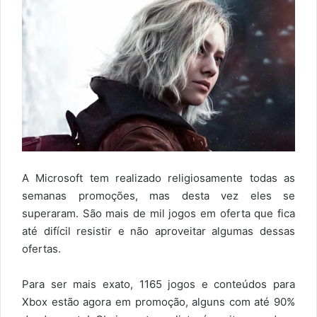
A Microsoft tem realizado religiosamente todas as
semanas promoções, mas desta vez eles se
superaram. São mais de mil jogos em oferta que fica
até difícil resistir e não aproveitar algumas dessas
ofertas.
Para ser mais exato, 1165 jogos e conteúdos para
Xbox estão agora em promoção, alguns com até 90%