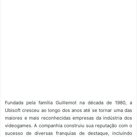
Fundada pela família Guillemot na década de 1980, a
Ubisoft cresceu ao longo dos anos até se tornar uma das
maiores e mais reconhecidas empresas da indústria dos
videogames. A companhia construiu sua reputação com o
sucesso de diversas franquias de destaque, incluindo