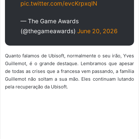
pic.twitter.com/evcKrpxqIN
— The Game Awards
(@thegameawards)
June 20, 2026
Quanto falamos de Ubisoft, normalmente o seu irão, Yves
Guillemot, é o grande destaque. Lembramos que apesar
de todas as crises que a francesa vem passando, a família
Guillemot não soltam a sua mão. Eles continuam lutando
pela recuperação da Ubisoft.