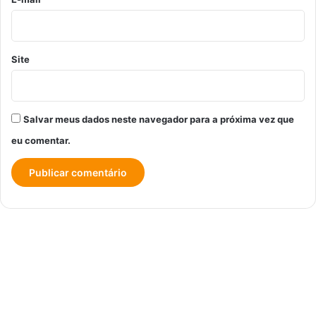
Site
Salvar meus dados neste navegador para a próxima vez que
eu comentar.