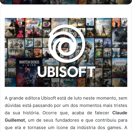
A grande editora Ubisoft está de luto neste momento, sem
dúvidas está passando por um dos momentos mais tristes
da sua história. Ocorre que, acaba de falecer
Claude
Guillemot
, um de seus fundadores e que contribuiu para
que ela e tornasse um ícone da indústria dos games. A