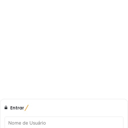
Entrar