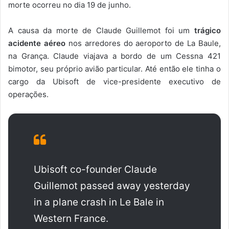
morte ocorreu no dia 19 de junho.
A causa da morte de Claude Guillemot foi um
trágico
acidente aéreo
nos arredores do aeroporto de La Baule,
na Grança. Claude viajava a bordo de um Cessna 421
bimotor, seu próprio avião particular. Até então ele tinha o
cargo da Ubisoft de vice-presidente executivo de
operações.
Ubisoft co-founder Claude
Guillemot passed away yesterday
in a plane crash in Le Bale in
Western France.