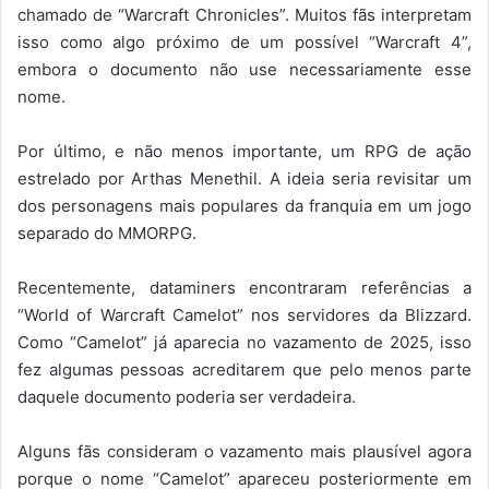
chamado de “Warcraft Chronicles”. Muitos fãs interpretam
isso como algo próximo de um possível “Warcraft 4”,
embora o documento não use necessariamente esse
nome.
Por último, e não menos importante, um RPG de ação
estrelado por Arthas Menethil. A ideia seria revisitar um
dos personagens mais populares da franquia em um jogo
separado do MMORPG.
Recentemente, dataminers encontraram referências a
“World of Warcraft Camelot” nos servidores da Blizzard.
Como “Camelot” já aparecia no vazamento de 2025, isso
fez algumas pessoas acreditarem que pelo menos parte
daquele documento poderia ser verdadeira.
Alguns fãs consideram o vazamento mais plausível agora
porque o nome “Camelot” apareceu posteriormente em