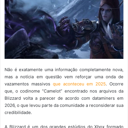
Não é exatamente uma informação completamente nova,
mas a notícia em questão vem reforçar uma onda de
vazamentos massivos
que aconteceu em 2025
. Ocorre
que, o codinome “Camelot” encontrado nos arquivos da
Blizzard volta a parecer de acordo com dataminers em
2026, o que levou parte da comunidade a reconsiderar sua
credibilidade.
A Blizzard é um dos grandes estúdios do Xbox formado