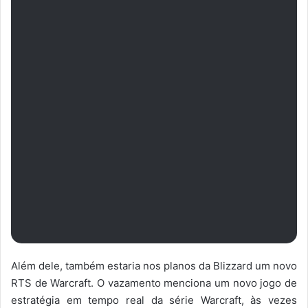
Além dele, também estaria nos planos da Blizzard um novo
RTS de Warcraft. O vazamento menciona um novo jogo de
estratégia em tempo real da série Warcraft, às vezes