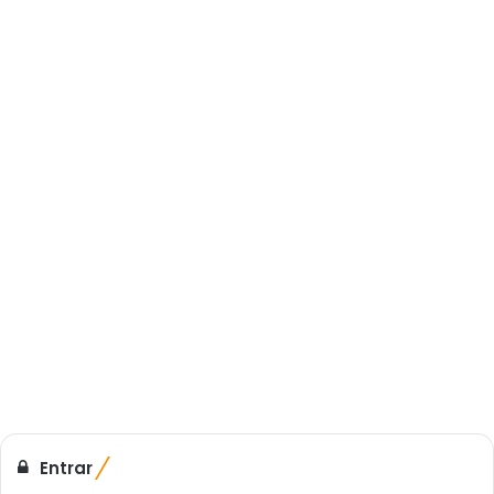
Entrar