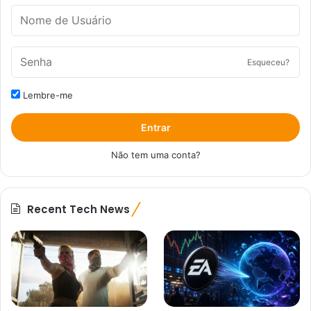
Esqueceu?
Lembre-me
Entrar
Não tem uma conta?
Recent Tech News