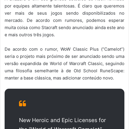
por equipes altamente talentosas. É claro que queremos
ver mais de seus jogos sendo disponibilizados no
mercado. De acordo com rumores, podemos esperar
muita coisa como Stacraft sendo anunciado ainda este ano
e mais outros três jogos.
De acordo com o rumor, WoW Classic Plus (“Camelot”)
seria o projeto mais próximo de ser anunciado sendo uma
versão expandida de World of Warcraft Classic, seguindo
uma filosofia semelhante à de Old School RuneScape:
manter a base clássica, mas adicionar conteúdo novo.
New Heroic and Epic Licenses for