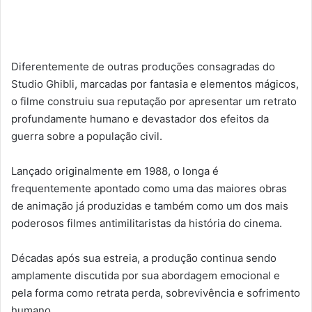
Diferentemente de outras produções consagradas do
Studio Ghibli, marcadas por fantasia e elementos mágicos,
o filme construiu sua reputação por apresentar um retrato
profundamente humano e devastador dos efeitos da
guerra sobre a população civil.
Lançado originalmente em 1988, o longa é
frequentemente apontado como uma das maiores obras
de animação já produzidas e também como um dos mais
poderosos filmes antimilitaristas da história do cinema.
Décadas após sua estreia, a produção continua sendo
amplamente discutida por sua abordagem emocional e
pela forma como retrata perda, sobrevivência e sofrimento
humano.