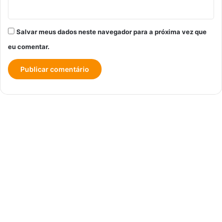
Salvar meus dados neste navegador para a próxima vez que
eu comentar.