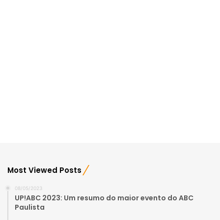
Most Viewed Posts
08/05/2023
UP!ABC 2023: Um resumo do maior evento do ABC
Paulista