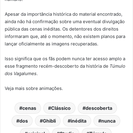
Apesar da importância histórica do material encontrado,
ainda não há confirmação sobre uma eventual divulgação
pública das cenas inéditas. Os detentores dos direitos
informaram que, até o momento, não existem planos para
lançar oficialmente as imagens recuperadas.
Isso significa que os fãs podem nunca ter acesso amplo a
esse fragmento recém-descoberto da história de
Túmulo
dos Vagalumes
.
Veja mais sobre animações.
cenas
Clássico
descoberta
dos
Ghibli
inédita
nunca