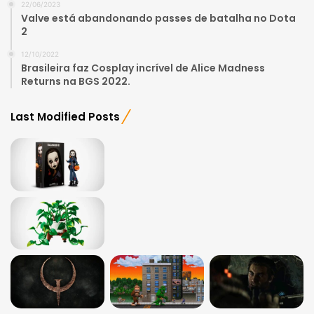
22/06/2023
Valve está abandonando passes de batalha no Dota
2
12/10/2022
Brasileira faz Cosplay incrível de Alice Madness
Returns na BGS 2022.
Last Modified Posts