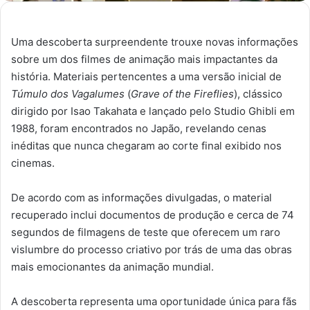
Uma descoberta surpreendente trouxe novas informações
sobre um dos filmes de animação mais impactantes da
história. Materiais pertencentes a uma versão inicial de
Túmulo dos Vagalumes
(
Grave of the Fireflies
), clássico
dirigido por Isao Takahata e lançado pelo Studio Ghibli em
1988, foram encontrados no Japão, revelando cenas
inéditas que nunca chegaram ao corte final exibido nos
cinemas.
De acordo com as informações divulgadas, o material
recuperado inclui documentos de produção e cerca de 74
segundos de filmagens de teste que oferecem um raro
vislumbre do processo criativo por trás de uma das obras
mais emocionantes da animação mundial.
A descoberta representa uma oportunidade única para fãs