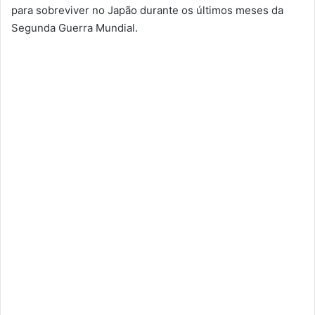
para sobreviver no Japão durante os últimos meses da
Segunda Guerra Mundial.