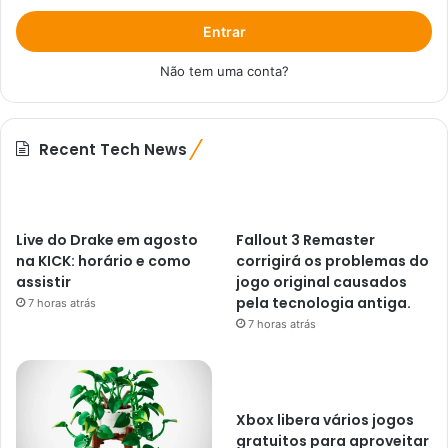
Entrar
Não tem uma conta?
Recent Tech News
Live do Drake em agosto
Fallout 3 Remaster
na KICK: horário e como
corrigirá os problemas do
assistir
jogo original causados ​​
pela tecnologia antiga.
7 horas atrás
7 horas atrás
Xbox libera vários jogos
gratuitos para aproveitar