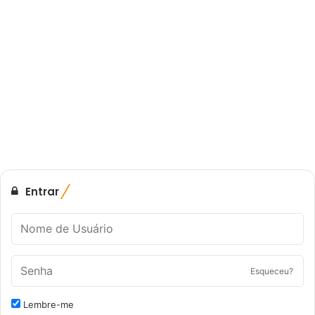
Entrar
Esqueceu?
Lembre-me