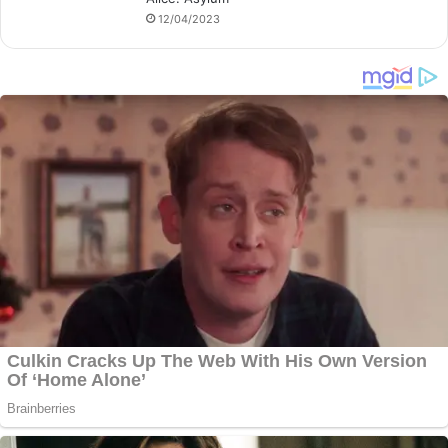
12/04/2023