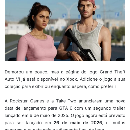
Demorou um pouco, mas a página do jogo Grand Theft
Auto VI já está disponível no Xbox. Adicione o jogo à sua
coleção para exibir ou enquanto espera, como preferir!
A Rockstar Games e a Take-Two anunciaram uma nova
data de lançamento para GTA 6 com um segundo trailer
lançado em 6 de maio de 2025. O jogo agora está previsto
para ser lançado em
26 de maio de 2026
, e muitos
esperam que este seja o adiamento final do jogo.