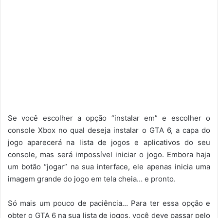
Se você escolher a opção “instalar em” e escolher o
console Xbox no qual deseja instalar o GTA 6, a capa do
jogo aparecerá na lista de jogos e aplicativos do seu
console, mas será impossível iniciar o jogo. Embora haja
um botão “jogar” na sua interface, ele apenas inicia uma
imagem grande do jogo em tela cheia… e pronto.
Só mais um pouco de paciência… Para ter essa opção e
obter o GTA 6 na sua lista de jogos, você deve passar pelo