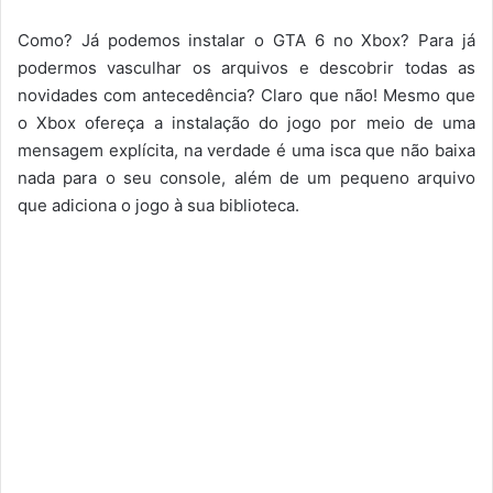
Como? Já podemos instalar o GTA 6 no Xbox? Para já
podermos vasculhar os arquivos e descobrir todas as
novidades com antecedência? Claro que não! Mesmo que
o Xbox ofereça a instalação do jogo por meio de uma
mensagem explícita, na verdade é uma isca que não baixa
nada para o seu console, além de um pequeno arquivo
que adiciona o jogo à sua biblioteca.