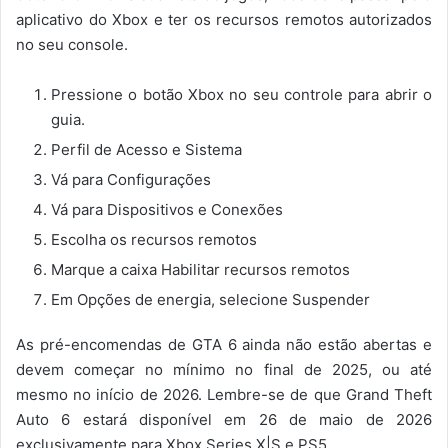
aplicativo do Xbox e ter os recursos remotos autorizados
no seu console.
Pressione o botão Xbox no seu controle para abrir o
guia.
Perfil de Acesso e Sistema
Vá para Configurações
Vá para Dispositivos e Conexões
Escolha os recursos remotos
Marque a caixa Habilitar recursos remotos
Em Opções de energia, selecione Suspender
As pré-encomendas de GTA 6 ainda não estão abertas e
devem começar no mínimo no final de 2025, ou até
mesmo no início de 2026. Lembre-se de que Grand Theft
Auto 6 estará disponível em 26 de maio de 2026
exclusivamente para Xbox Series X|S e PS5.